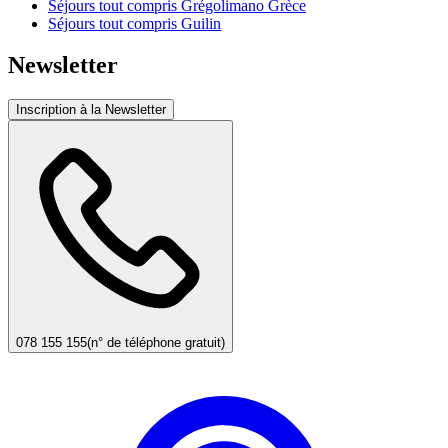
Séjours tout compris Grégolimano Grèce
Séjours tout compris Guilin
Newsletter
Inscription à la Newsletter
078 155 155
(n° de téléphone gratuit)