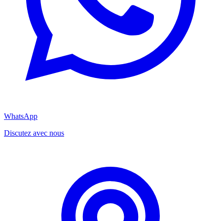
WhatsApp
Discutez avec nous