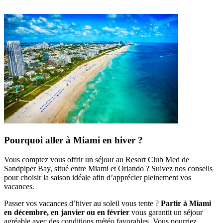
Pourquoi aller à Miami en hiver ?
Vous comptez vous offrir un séjour au Resort Club Med de
Sandpiper Bay, situé entre Miami et Orlando ? Suivez nos conseils
pour choisir la saison idéale afin d’apprécier pleinement vos
vacances.
Passer vos vacances d’hiver au soleil vous tente ?
Partir à Miami
en décembre, en janvier ou en février
vous garantit un séjour
agréable avec des conditions météo favorables. Vous pourriez