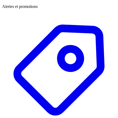
Alertes et promotions