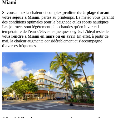
Miami
Si vous aimez la chaleur et comptez
profiter de la plage durant
votre séjour à Miami
, partez au printemps. La météo vous garantit
des conditions optimales pour la baignade et les sports nautiques.
Les journées sont légèrement plus chaudes qu’en hiver et la
température de l’eau s’élève de quelques degrés. L’idéal reste de
vous rendre à Miami en mars ou en avril
. En effet, à partir de
mai, la chaleur augmente considérablement et s’accompagne
d’averses fréquentes.