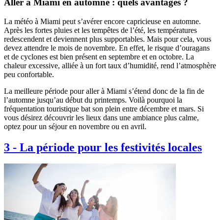
Aller à Miami en automne : quels avantages ?
La météo à Miami peut s’avérer encore capricieuse en automne.
Après les fortes pluies et les tempêtes de l’été, les températures
redescendent et deviennent plus supportables. Mais pour cela, vous
devez attendre le mois de novembre. En effet, le risque d’ouragans
et de cyclones est bien présent en septembre et en octobre. La
chaleur excessive, alliée à un fort taux d’humidité, rend l’atmosphère
peu confortable.
La meilleure période pour aller à Miami s’étend donc de la fin de
l’automne jusqu’au début du printemps. Voilà pourquoi la
fréquentation touristique bat son plein entre décembre et mars. Si
vous désirez découvrir les lieux dans une ambiance plus calme,
optez pour un séjour en novembre ou en avril.
3
-
La période pour les festivités locales