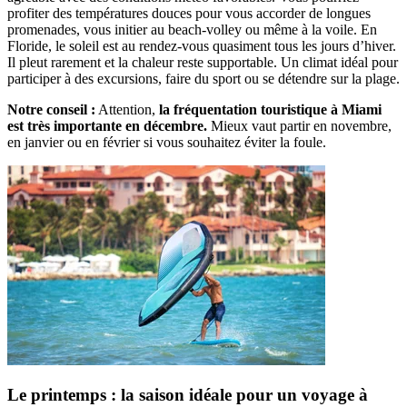
profiter des températures douces pour vous accorder de longues
promenades, vous initier au beach-volley ou même à la voile. En
Floride, le soleil est au rendez-vous quasiment tous les jours d’hiver.
Il pleut rarement et la chaleur reste supportable. Un climat idéal pour
participer à des excursions, faire du sport ou se détendre sur la plage.
Notre conseil :
Attention,
la fréquentation touristique à Miami
est très importante en décembre.
Mieux vaut partir en novembre,
en janvier ou en février si vous souhaitez éviter la foule.
Le printemps : la saison idéale pour un voyage à