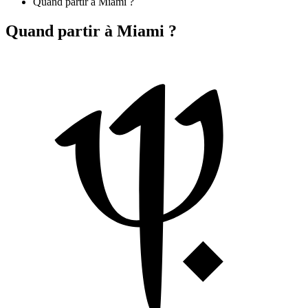
Quand partir à Miami ?
Quand partir à Miami ?