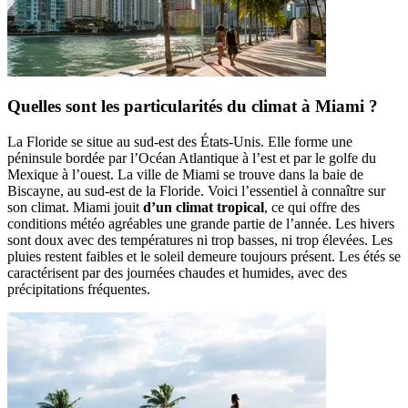
Quelles sont les particularités du climat à Miami ?
La Floride se situe au sud-est des États-Unis. Elle forme une
péninsule bordée par l’Océan Atlantique à l’est et par le golfe du
Mexique à l’ouest. La ville de Miami se trouve dans la baie de
Biscayne, au sud-est de la Floride. Voici l’essentiel à connaître sur
son climat. Miami jouit
d’un climat tropical
, ce qui offre des
conditions météo agréables une grande partie de l’année. Les hivers
sont doux avec des températures ni trop basses, ni trop élevées. Les
pluies restent faibles et le soleil demeure toujours présent. Les étés se
caractérisent par des journées chaudes et humides, avec des
précipitations fréquentes.