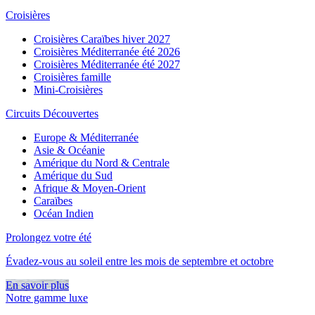
Croisières
Croisières Caraïbes hiver 2027
Croisières Méditerranée été 2026
Croisières Méditerranée été 2027
Croisières famille
Mini-Croisières
Circuits Découvertes
Europe & Méditerranée
Asie & Océanie
Amérique du Nord & Centrale
Amérique du Sud
Afrique & Moyen-Orient
Caraïbes
Océan Indien
Prolongez votre été
Évadez-vous au soleil entre les mois de septembre et octobre
En savoir plus
Notre gamme luxe