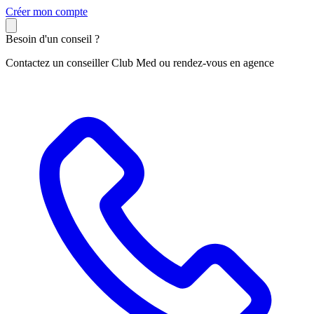
C
réer mon compte
Besoin d'un conseil ?
Contactez un conseiller Club Med ou rendez-vous en agence