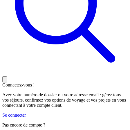
Connectez-vous !
Avec votre numéro de dossier ou votre adresse email : gérez tous
vos séjours, confirmez vos options de voyage et vos projets en vous
connectant à votre compte client.
Se connecter
Pas encore de compte ?