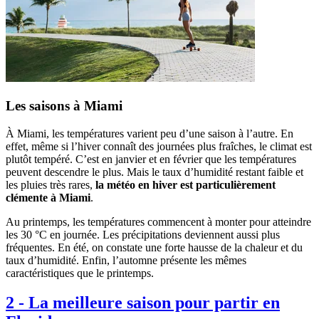
Les saisons à Miami
À Miami, les températures varient peu d’une saison à l’autre. En
effet, même si l’hiver connaît des journées plus fraîches, le climat est
plutôt tempéré. C’est en janvier et en février que les températures
peuvent descendre le plus. Mais le taux d’humidité restant faible et
les pluies très rares,
la météo en hiver est particulièrement
clémente à Miami
.
Au printemps, les températures commencent à monter pour atteindre
les 30 °C en journée. Les précipitations deviennent aussi plus
fréquentes. En été, on constate une forte hausse de la chaleur et du
taux d’humidité. Enfin, l’automne présente les mêmes
caractéristiques que le printemps.
2
-
La meilleure saison pour partir en