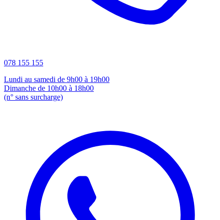
078 155 155
Lundi au samedi de 9h00 à 19h00
Dimanche de 10h00 à 18h00
(n° sans surcharge)