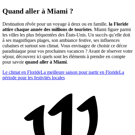
Quand aller à Miami ?
Destination rêvée pour un voyage à deux ou en famille,
la Floride
attire chaque année des millions de touristes
. Miami figure parmi
les villes les plus fréquentées des États-Unis. Un succès qu’elle doit
à ses magnifiques plages, son ambiance festive, ses influences
cubaines et surtout son climat. Vous envisagez de choisir ce décor
paradisiaque pour vos prochaines vacances ? Avant de réserver votre
séjour, découvrez ici quels sont les éléments à prendre en compte
pour savoir
quand aller à Miami
.
Le climat en Floride
La meilleure saison pour partir en Floride
La
période pour les festivités locales