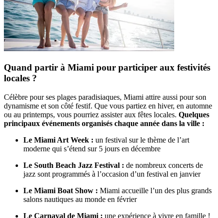
Quand partir à Miami pour participer aux festivités
locales ?
Célèbre pour ses plages paradisiaques, Miami attire aussi pour son
dynamisme et son côté festif. Que vous partiez en hiver, en automne
ou au printemps, vous pourriez assister aux fêtes locales.
Quelques
principaux événements organisés chaque année dans la ville :
Le Miami Art Week :
un festival sur le thème de l’art
moderne qui s’étend sur 5 jours en décembre
Le South Beach Jazz Festival :
de nombreux concerts de
jazz sont programmés à l’occasion d’un festival en janvier
Le Miami Boat Show :
Miami accueille l’un des plus grands
salons nautiques au monde en février
Le Carnaval de Miami :
une expérience à vivre en famille !