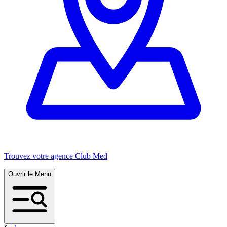
Trouvez votre agence Club Med
Ouvrir le Menu