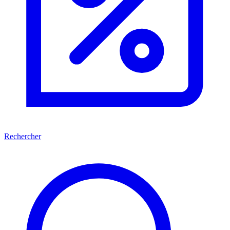
Rechercher