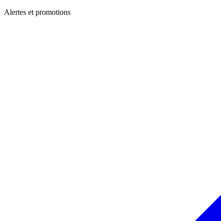
Alertes et promotions