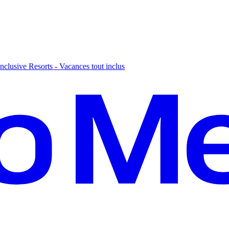
nclusive Resorts - Vacances tout inclus