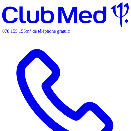
078 155 155
(n° de téléphone gratuit)