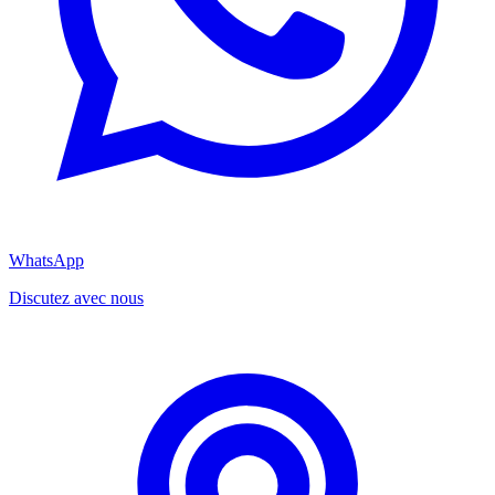
WhatsApp
Discutez avec nous