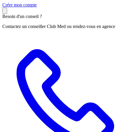
C
réer mon compte
Besoin d'un conseil ?
Contactez un conseiller Club Med ou rendez-vous en agence