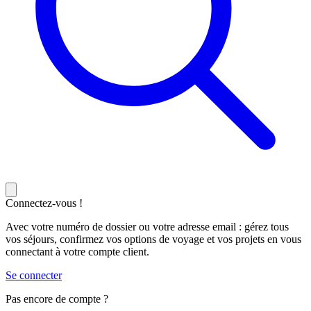
Connectez-vous !
Avec votre numéro de dossier ou votre adresse email : gérez tous
vos séjours, confirmez vos options de voyage et vos projets en vous
connectant à votre compte client.
Se connecter
Pas encore de compte ?