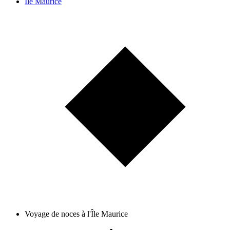
Île Maurice
Voyage de noces à l'Île Maurice