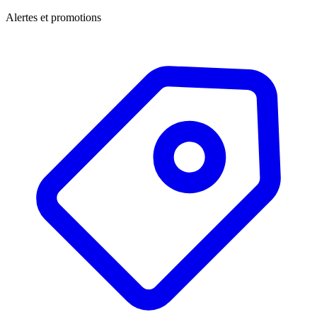
Alertes et promotions