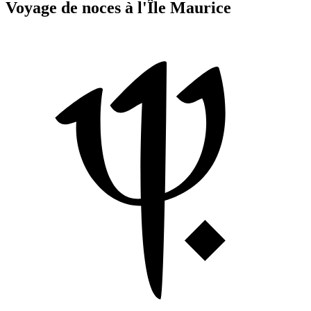
Voyage de noces à l'Île Maurice