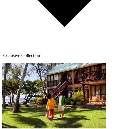
Exclusive Collection