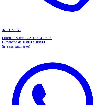
078 155 155
Lundi au samedi de 9h00 à 19h00
Dimanche de 10h00 à 18h00
(n° sans surcharge)