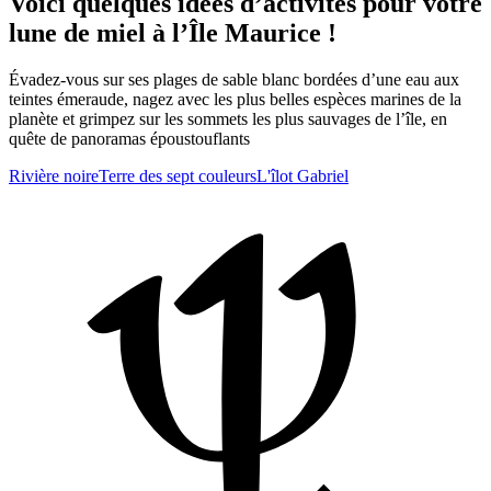
Voici quelques idées d’activités pour votre
lune de miel à l’Île Maurice !
Évadez-vous sur ses plages de sable blanc bordées d’une eau aux
teintes émeraude, nagez avec les plus belles espèces marines de la
planète et grimpez sur les sommets les plus sauvages de l’île, en
quête de panoramas époustouflants
Rivière noire
Terre des sept couleurs
L'îlot Gabriel