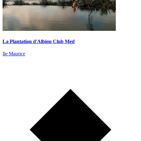
La Plantation d'Albion Club Med
Ile Maurice