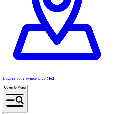
Trouvez votre agence Club Med
Ouvrir le Menu