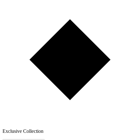
Exclusive Collection