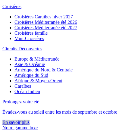
Croisières
Croisières Caraïbes hiver 2027
Croisières Méditerranée été 2026
Croisières Méditerranée été 2027
Croisières famille
Mini-Croisières
Circuits Découvertes
Europe & Méditerranée
Asie & Océanie
Amérique du Nord & Centrale
Amérique du Sud
Afrique & Moyen-Orient
Caraïbes
Océan Indien
Prolongez votre été
Évadez-vous au soleil entre les mois de septembre et octobre
En savoir plus
Notre gamme luxe