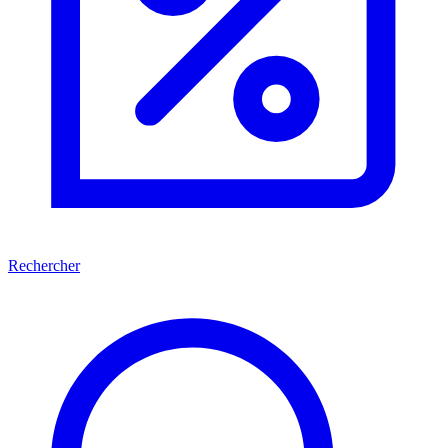
Rechercher