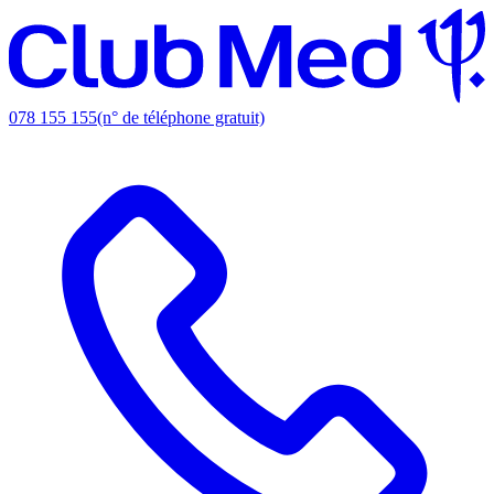
078 155 155
(n° de téléphone gratuit)