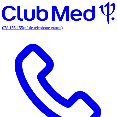
078 155 155
(n° de téléphone gratuit)