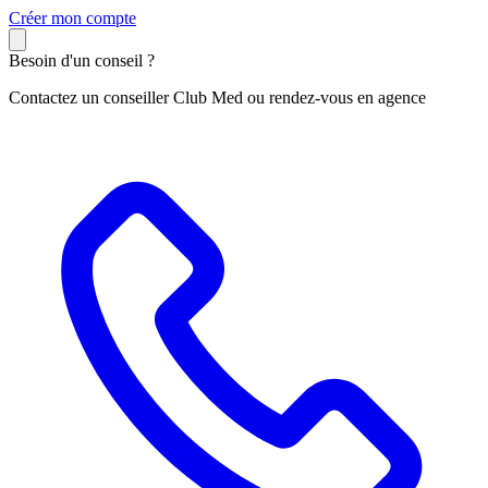
C
réer mon compte
Besoin d'un conseil ?
Contactez un conseiller Club Med ou rendez-vous en agence