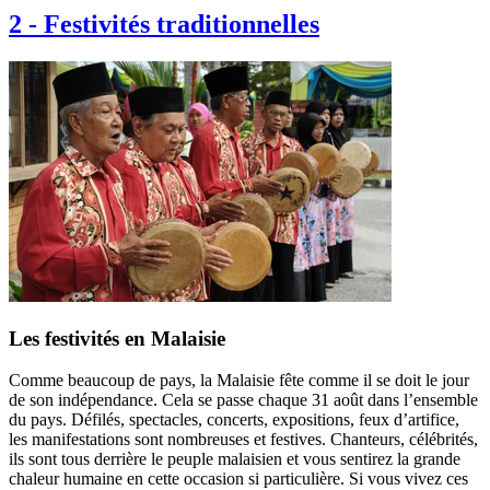
2
-
Festivités traditionnelles
Les festivités en Malaisie
Comme beaucoup de pays, la Malaisie fête comme il se doit le jour
de son indépendance. Cela se passe chaque 31 août dans l’ensemble
du pays. Défilés, spectacles, concerts, expositions, feux d’artifice,
les manifestations sont nombreuses et festives. Chanteurs, célébrités,
ils sont tous derrière le peuple malaisien et vous sentirez la grande
chaleur humaine en cette occasion si particulière. Si vous vivez ces