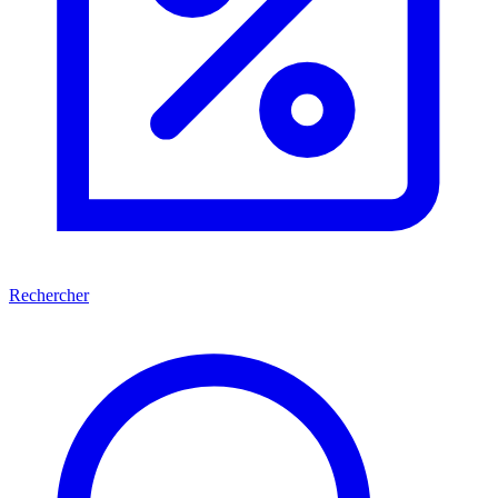
Rechercher