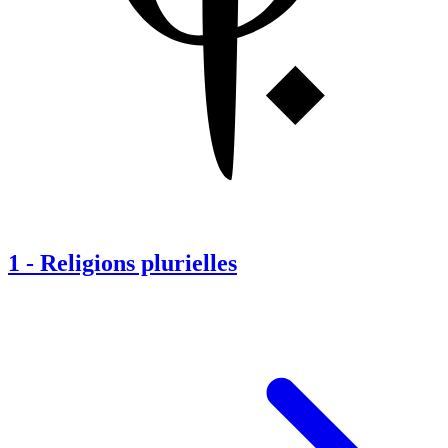
1
-
Religions plurielles