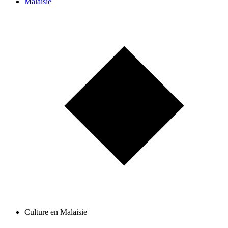
Malaisie
Culture en Malaisie