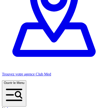
Trouvez votre agence Club Med
Ouvrir le Menu