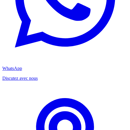
WhatsApp
Discutez avec nous