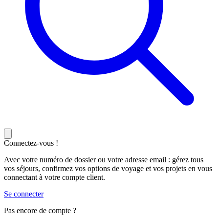
Connectez-vous !
Avec votre numéro de dossier ou votre adresse email : gérez tous
vos séjours, confirmez vos options de voyage et vos projets en vous
connectant à votre compte client.
Se connecter
Pas encore de compte ?