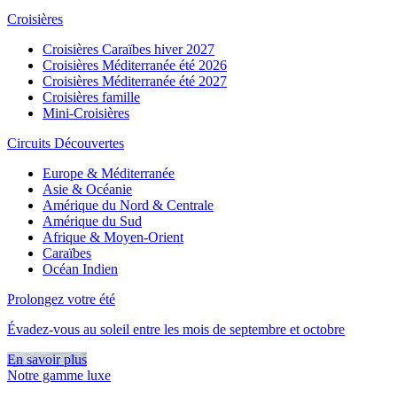
Croisières
Croisières Caraïbes hiver 2027
Croisières Méditerranée été 2026
Croisières Méditerranée été 2027
Croisières famille
Mini-Croisières
Circuits Découvertes
Europe & Méditerranée
Asie & Océanie
Amérique du Nord & Centrale
Amérique du Sud
Afrique & Moyen-Orient
Caraïbes
Océan Indien
Prolongez votre été
Évadez-vous au soleil entre les mois de septembre et octobre
En savoir plus
Notre gamme luxe