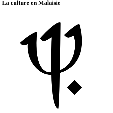
La culture en Malaisie