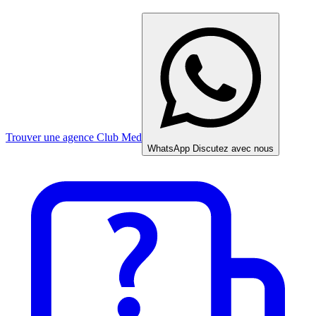
Trouver une agence Club Med
WhatsApp
Discutez avec nous