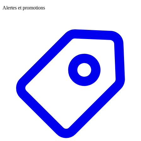
Alertes et promotions