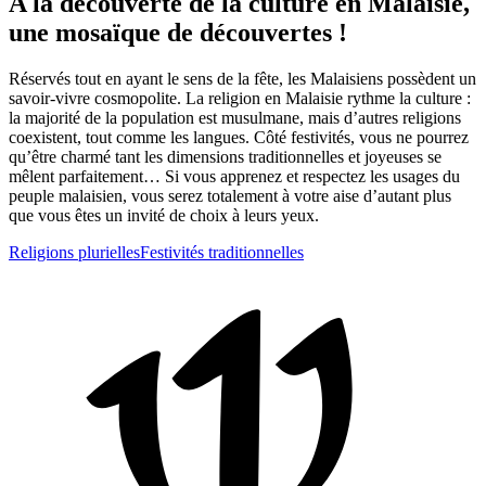
A la découverte de la culture en Malaisie,
une mosaïque de découvertes !
Réservés tout en ayant le sens de la fête, les Malaisiens possèdent un
savoir-vivre cosmopolite. La religion en Malaisie rythme la culture :
la majorité de la population est musulmane, mais d’autres religions
coexistent, tout comme les langues. Côté festivités, vous ne pourrez
qu’être charmé tant les dimensions traditionnelles et joyeuses se
mêlent parfaitement… Si vous apprenez et respectez les usages du
peuple malaisien, vous serez totalement à votre aise d’autant plus
que vous êtes un invité de choix à leurs yeux.
Religions plurielles
Festivités traditionnelles