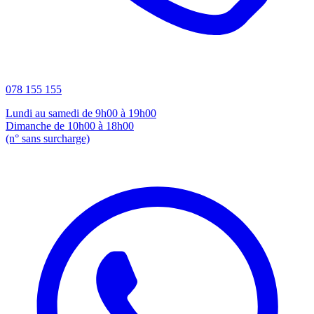
078 155 155
Lundi au samedi de 9h00 à 19h00
Dimanche de 10h00 à 18h00
(n° sans surcharge)