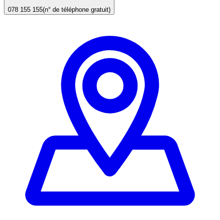
078 155 155
(n° de téléphone gratuit)