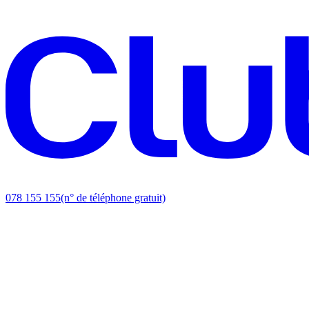
078 155 155
(n° de téléphone gratuit)