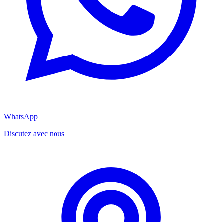
WhatsApp
Discutez avec nous