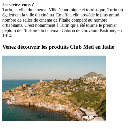
Le saviez-vous ?
Turin, la ville du cinéma. Ville économique et touristique, Turin est
également la ville du cinéma. En effet, elle possède le plus grand
nombre de salles de cinéma de l’Italie comparé au nombre
d’habitants. C’est notamment à Turin qu’a été tourné le premier
péplum de l’histoire du cinéma : Cabiria de Giovanni Pastrone, en
1914.
Venez découvrir les produits Club Med en Italie