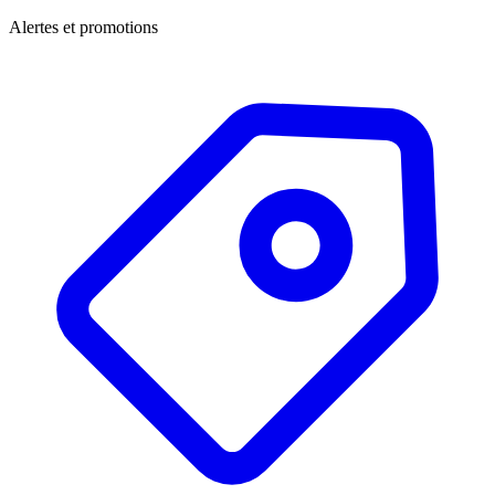
Alertes et promotions