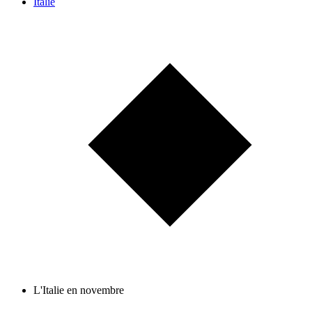
Italie
L'Italie en novembre