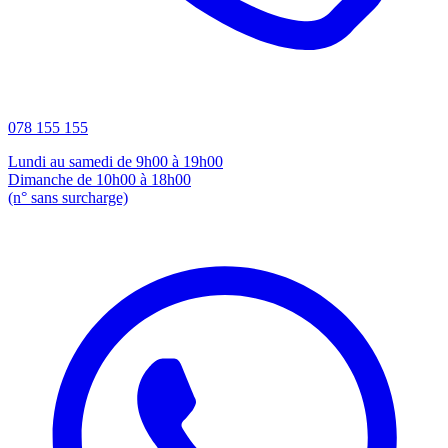
078 155 155
Lundi au samedi de 9h00 à 19h00
Dimanche de 10h00 à 18h00
(n° sans surcharge)