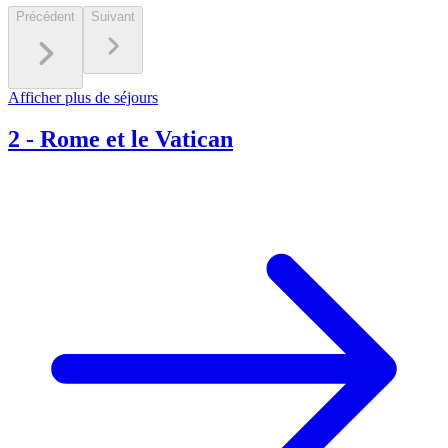
Précédent
Suivant
Afficher plus de séjours
2
-
Rome et le Vatican