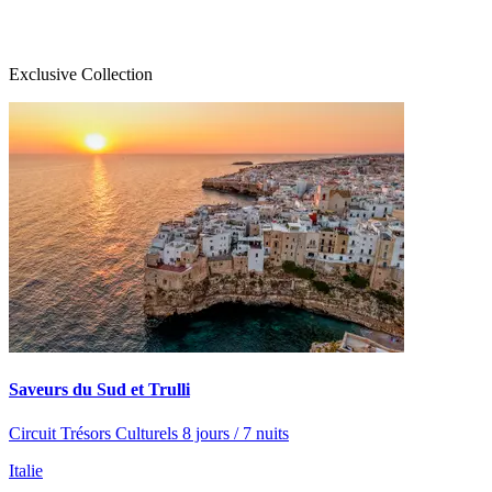
Exclusive Collection
Saveurs du Sud et Trulli
Circuit Trésors Culturels 8 jours / 7 nuits
Italie