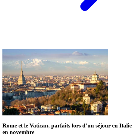
Rome et le Vatican, parfaits lors d’un séjour en Italie
en novembre