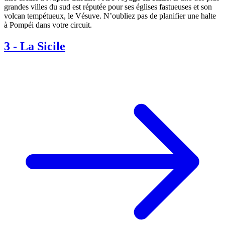
grandes villes du sud est réputée pour ses églises fastueuses et son
volcan tempétueux, le Vésuve. N’oubliez pas de planifier une halte
à Pompéi dans votre circuit.
3
-
La Sicile