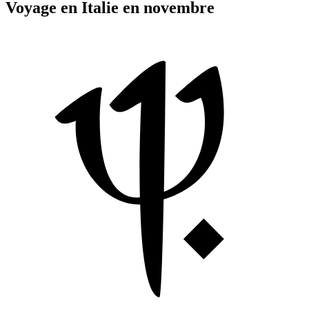
Voyage en Italie en novembre