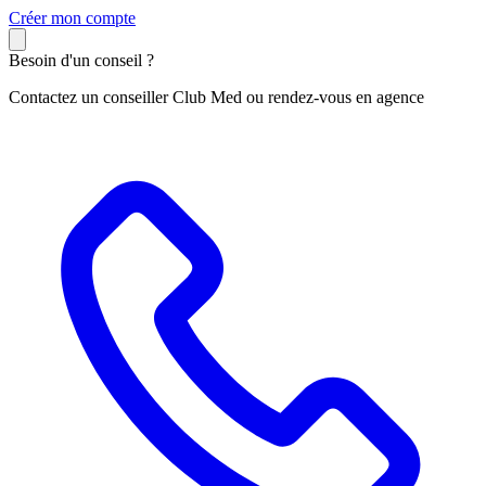
C
réer mon compte
Besoin d'un conseil ?
Contactez un conseiller Club Med ou rendez-vous en agence