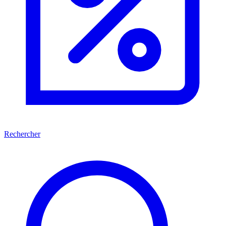
Rechercher