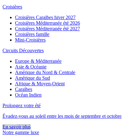
Croisières
Croisières Caraïbes hiver 2027
Croisières Méditerranée été 2026
Croisières Méditerranée été 2027
Croisières famille
Mini-Croisières
Circuits Découvertes
Europe & Méditerranée
Asie & Océanie
Amérique du Nord & Centrale
Amérique du Sud
Afrique & Moyen-Orient
Caraïbes
Océan Indien
Prolongez votre été
Évadez-vous au soleil entre les mois de septembre et octobre
En savoir plus
Notre gamme luxe