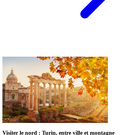
Visiter le nord : Turin, entre ville et montagne