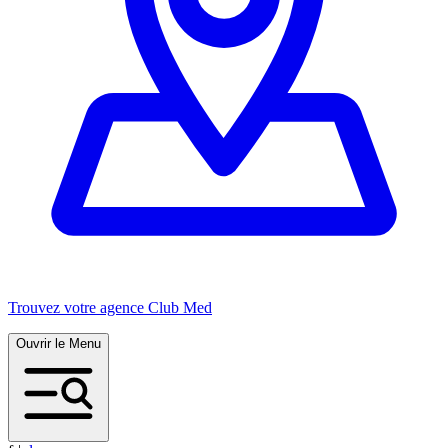
Trouvez votre agence Club Med
Ouvrir le Menu