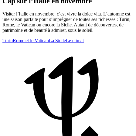
Cap sur l’Italie en novembre
Visiter l’Italie en novembre, c’est vivre la dolce vita. L’automne est
une saison parfaite pour s’imprégner de toutes ses richesses : Turin,
Rome, le Vatican ou encore la Sicile. Autant de découvertes, de
patrimoine et de beauté à admirer, sous le soleil.
Turin
Rome et le Vatican
La Sicile
Le climat