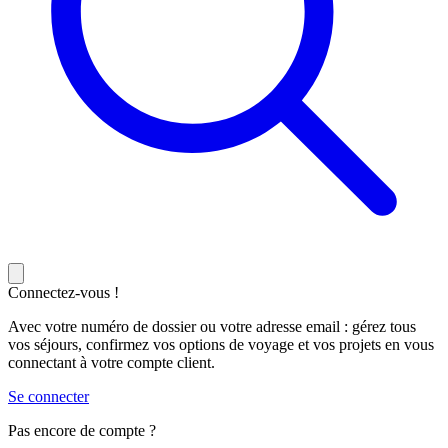
Connectez-vous !
Avec votre numéro de dossier ou votre adresse email : gérez tous
vos séjours, confirmez vos options de voyage et vos projets en vous
connectant à votre compte client.
Se connecter
Pas encore de compte ?