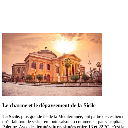
Le charme et le dépaysement de la Sicile
La Sicile
, plus grande île de la Méditerranée, fait partie de ces lieux
qu’il fait bon de visiter en toute saison, à commencer par sa capitale,
Palerme. Avec des
températures situées entre 13 et 22 °C
, c’est la