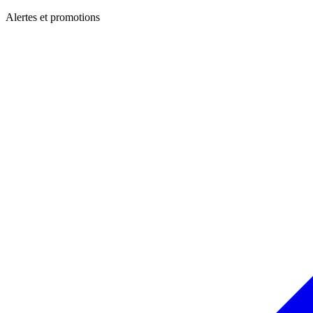
Alertes et promotions