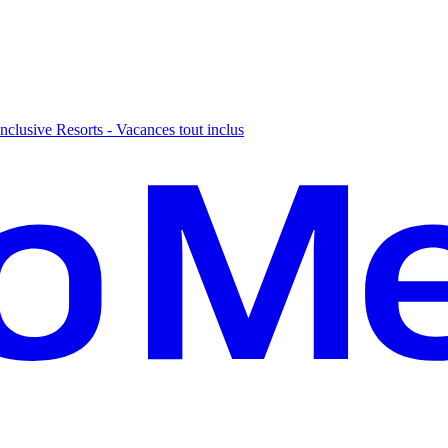
nclusive Resorts - Vacances tout inclus