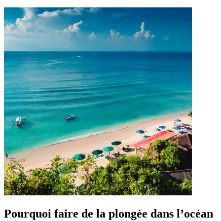
Pourquoi faire de la plongée dans l’océan