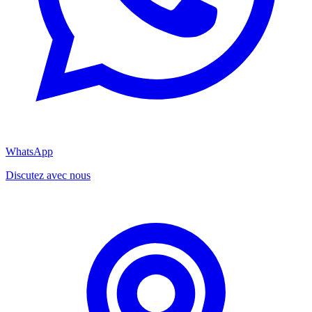
WhatsApp
Discutez avec nous