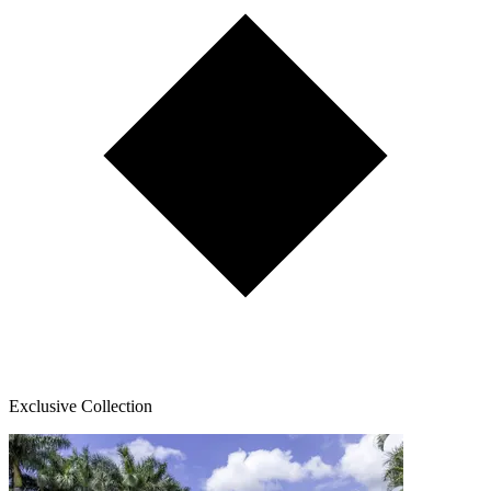
Exclusive Collection