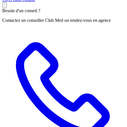
Besoin d'un conseil ?
Contactez un conseiller Club Med ou rendez-vous en agence