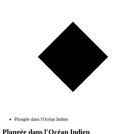
Plongée dans l'Océan Indien
Plongée dans l'Océan Indien