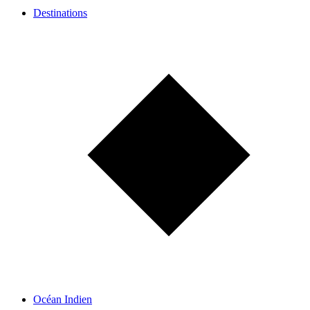
Destinations
Océan Indien