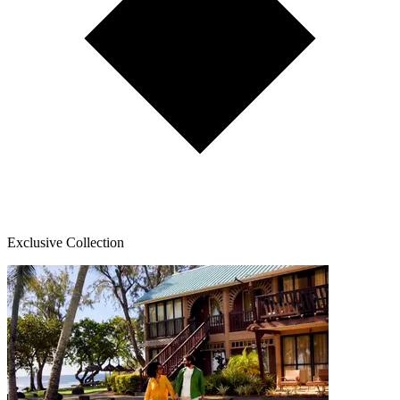
Exclusive Collection