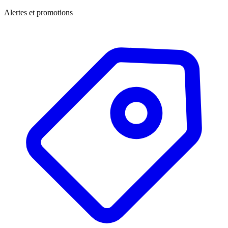
Alertes et promotions