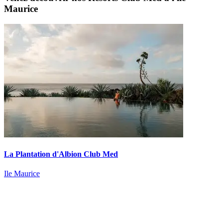
Maurice
La Plantation d'Albion Club Med
Ile Maurice