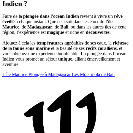
Indien ?
Faire de la
plongée dans l’océan Indien
revient à vivre un
rêve
éveillé
à chaque instant. Que cela soit dans les eaux de
l’île
Maurice
, de
Madagascar
, de
Bali
, ou dans les autres îles de cette
région, l’expérience est
magique
et riche en
découvertes
.
Ajoutez à cela les
températures agréables
de ses eaux, la
richesse
de la faune sous-marine
et la beauté de ses
récifs coralliens
, et
vous obtenez une expérience inoubliable. La plongée dans l’océan
Indien vous promet un séjour
unique
, alliant émerveillement et
aventure.
L'île Maurice
Plongée à Madagascar
Les Mola mola de Bali