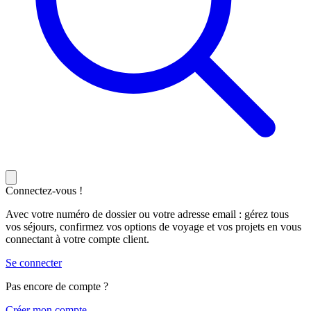
Connectez-vous !
Avec votre numéro de dossier ou votre adresse email : gérez tous
vos séjours, confirmez vos options de voyage et vos projets en vous
connectant à votre compte client.
Se connecter
Pas encore de compte ?
C
réer mon compte