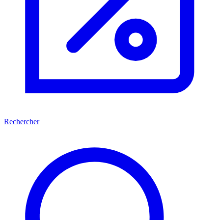
Rechercher