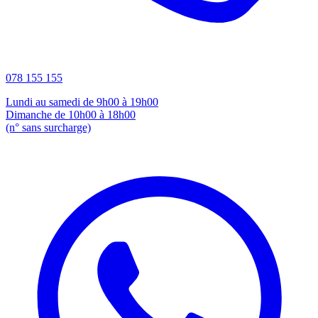
078 155 155
Lundi au samedi de 9h00 à 19h00
Dimanche de 10h00 à 18h00
(n° sans surcharge)