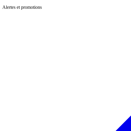
Alertes et promotions