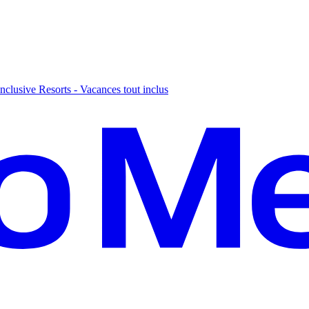
nclusive Resorts - Vacances tout inclus