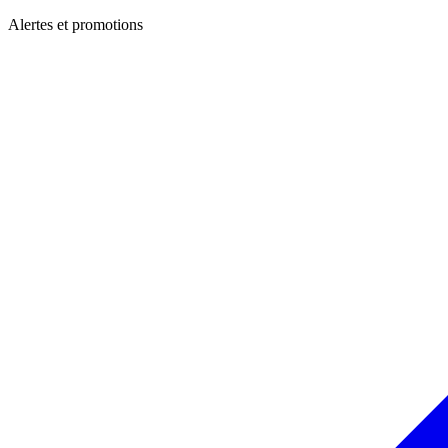
Alertes et promotions