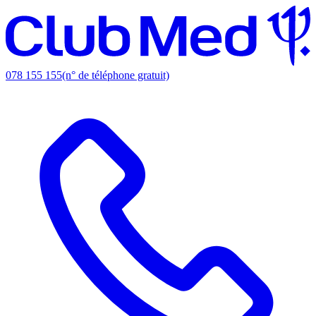
078 155 155
(n° de téléphone gratuit)