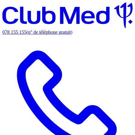
078 155 155
(n° de téléphone gratuit)