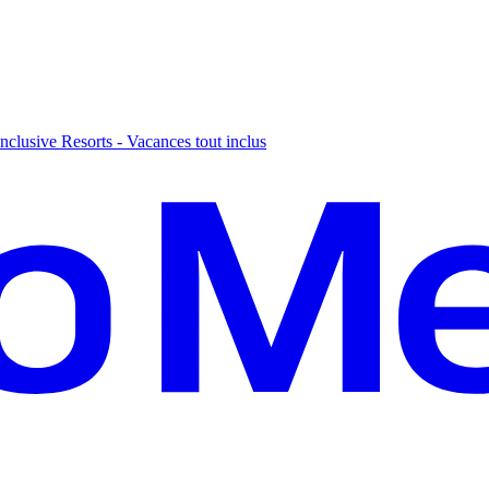
nclusive Resorts - Vacances tout inclus