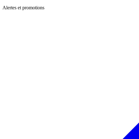
Alertes et promotions