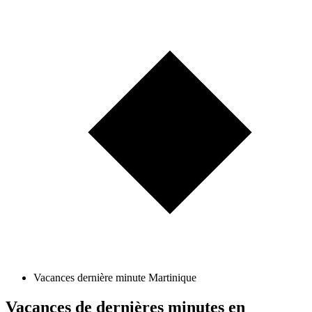
Vacances dernière minute Martinique
Vacances de dernières minutes en