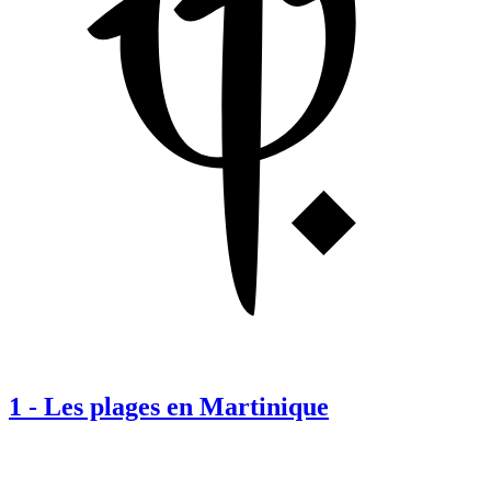
1
-
Les plages en Martinique