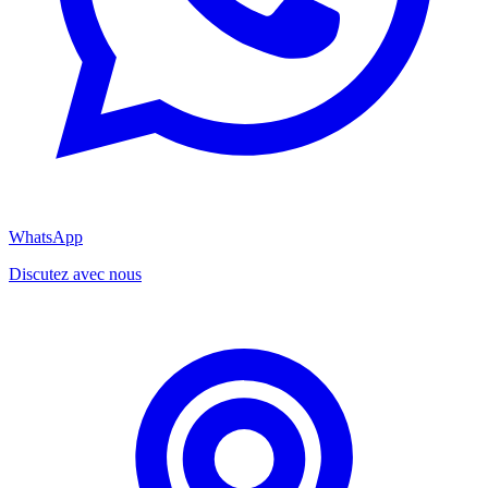
WhatsApp
Discutez avec nous