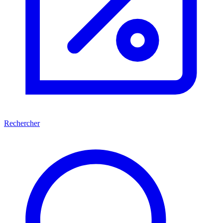
Rechercher