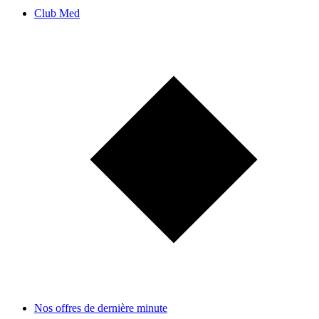
Club Med
Nos offres de dernière minute