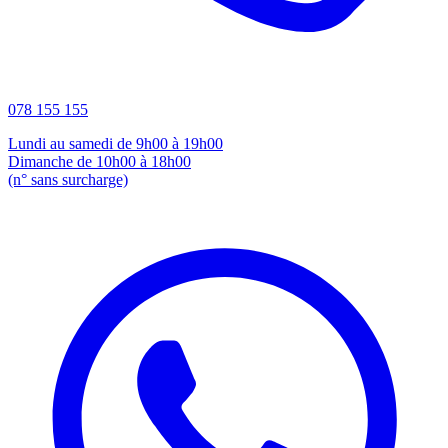
078 155 155
Lundi au samedi de 9h00 à 19h00
Dimanche de 10h00 à 18h00
(n° sans surcharge)