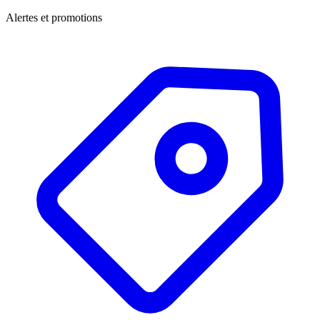
Alertes et promotions