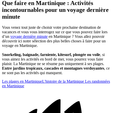
Que faire en Martinique : Activités
incontournables pour un voyage dernière
minute
Vous venez tout juste de choisir votre prochaine destination de
vacances et vous vous interrogez sur ce que vous pouvez faire lors
d’un
voyage dernière minute
en Martinique ? Vous allez pouvoir
découvrir ici notre sélection des plus belles choses à faire pour un
voyage en Martinique.
Snorkeling, baignade, farniente, kitesurf, plongée ou voile
, si
vous aimez les activités en bord de mer, vous pourrez vous faire
plaisir. La Martinique ne se résume pas uniquement à ses plages.
Entre jardins tropicaux, cascades et montagnes verdoyantes
, ce
ne sont pas les activités qui manquent.
Les plages en Martinique
L'histoire de la Martinique
Les randonnées
en Martinique