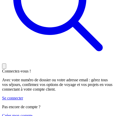
Connectez-vous !
Avec votre numéro de dossier ou votre adresse email : gérez tous
vos séjours, confirmez vos options de voyage et vos projets en vous
connectant à votre compte client.
Se connecter
Pas encore de compte ?
C
réer mon compte