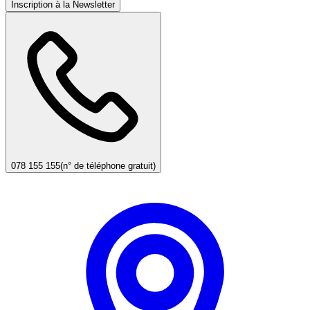
Inscription à la Newsletter
078 155 155
(n° de téléphone gratuit)