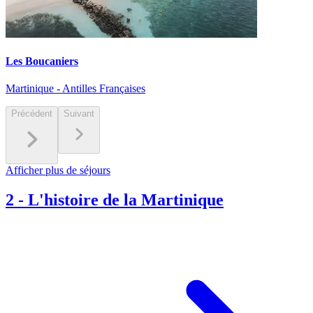
Les Boucaniers
Martinique - Antilles Françaises
Précédent
Suivant
Afficher plus de séjours
2
-
L'histoire de la Martinique