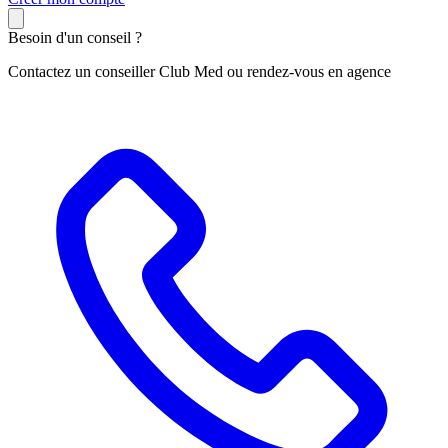
Besoin d'un conseil ?
Contactez un conseiller Club Med ou rendez-vous en agence