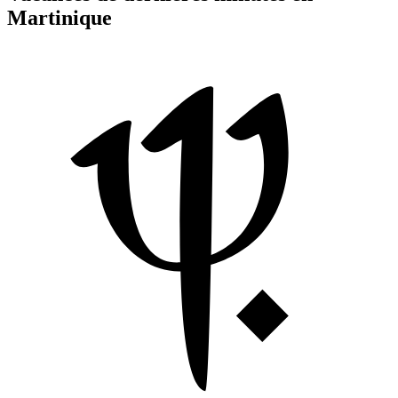
Martinique