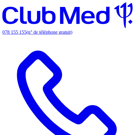
078 155 155
(n° de téléphone gratuit)