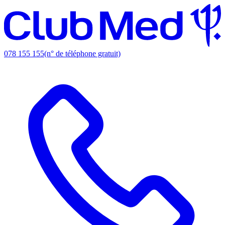
078 155 155
(n° de téléphone gratuit)