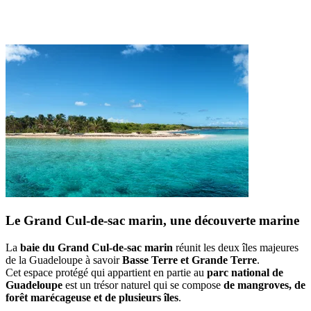
Le Grand Cul-de-sac marin, une découverte marine
La
baie du Grand Cul-de-sac marin
réunit les deux îles majeures
de la Guadeloupe à savoir
Basse Terre et Grande Terre
.
Cet espace protégé qui appartient en partie au
parc national de
Guadeloupe
est un trésor naturel qui se compose
de mangroves, de
forêt marécageuse et de plusieurs îles
.