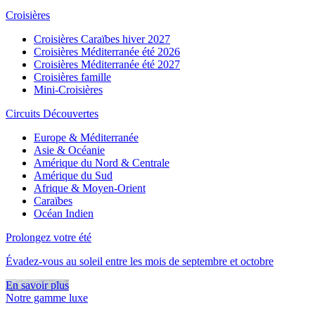
Croisières
Croisières Caraïbes hiver 2027
Croisières Méditerranée été 2026
Croisières Méditerranée été 2027
Croisières famille
Mini-Croisières
Circuits Découvertes
Europe & Méditerranée
Asie & Océanie
Amérique du Nord & Centrale
Amérique du Sud
Afrique & Moyen-Orient
Caraïbes
Océan Indien
Prolongez votre été
Évadez-vous au soleil entre les mois de septembre et octobre
En savoir plus
Notre gamme luxe