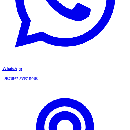
WhatsApp
Discutez avec nous