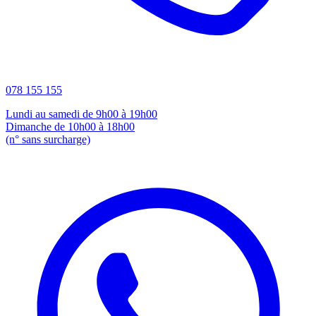
078 155 155
Lundi au samedi de 9h00 à 19h00
Dimanche de 10h00 à 18h00
(n° sans surcharge)