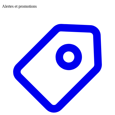
Alertes et promotions