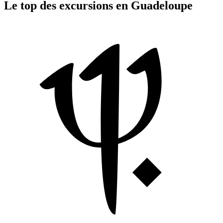
Le top des excursions en Guadeloupe