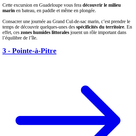
Cette excursion en Guadeloupe vous fera
découvrir le milieu
marin
en bateau, en paddle et même en plongée.
Consacrer une journée au Grand Cul-de-sac marin, c’est prendre le
temps de découvrir quelques-unes des
spécificités du territoire
. En
effet, ces
zones humides littorales
jouent un rôle important dans
l’équilibre de l’île.
3
-
Pointe-à-Pitre