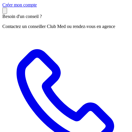
C
réer mon compte
Besoin d'un conseil ?
Contactez un conseiller Club Med ou rendez-vous en agence