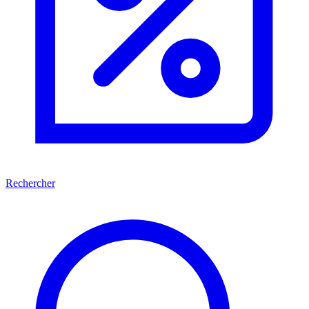
Rechercher