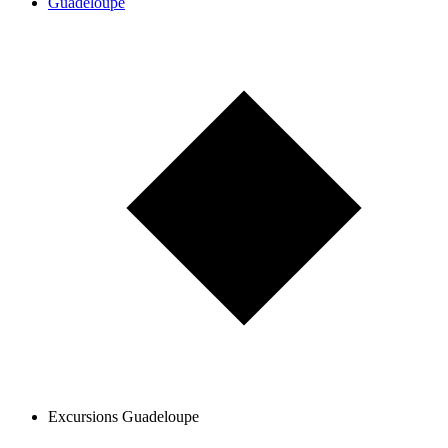
Guadeloupe
Excursions Guadeloupe