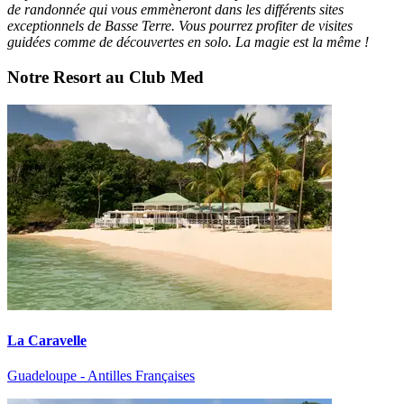
de randonnée qui vous emmèneront dans les différents sites
exceptionnels de Basse Terre. Vous pourrez profiter de visites
guidées comme de découvertes en solo. La magie est la même !
Notre Resort au Club Med
La Caravelle
Guadeloupe - Antilles Françaises