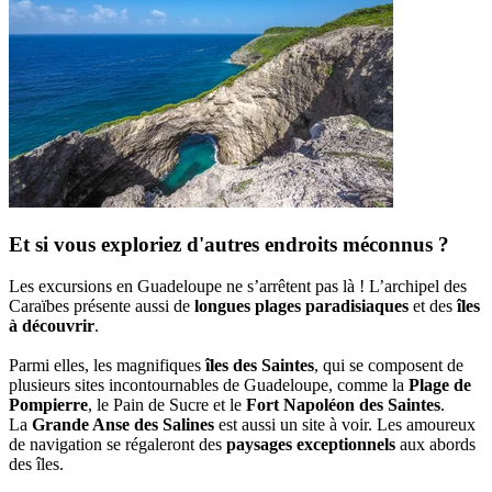
Et si vous exploriez d'autres endroits méconnus ?
Les excursions en Guadeloupe ne s’arrêtent pas là ! L’archipel des
Caraïbes présente aussi de
longues plages paradisiaques
et des
îles
à découvrir
.
Parmi elles, les magnifiques
îles des Saintes
, qui se composent de
plusieurs sites incontournables de Guadeloupe, comme la
Plage de
Pompierre
, le Pain de Sucre et le
Fort Napoléon des Saintes
.
La
Grande Anse des Salines
est aussi un site à voir. Les amoureux
de navigation se régaleront des
paysages exceptionnels
aux abords
des îles.