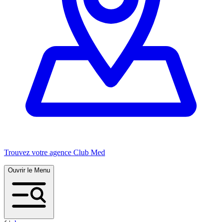
Trouvez votre agence Club Med
Ouvrir le Menu