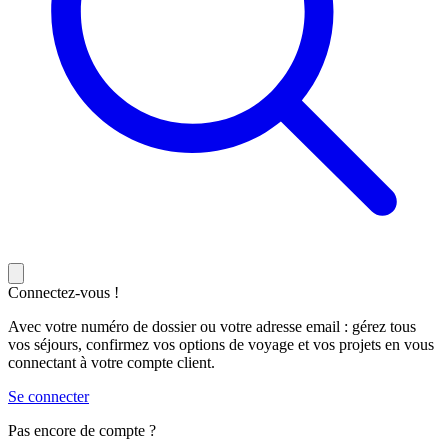
Connectez-vous !
Avec votre numéro de dossier ou votre adresse email : gérez tous
vos séjours, confirmez vos options de voyage et vos projets en vous
connectant à votre compte client.
Se connecter
Pas encore de compte ?