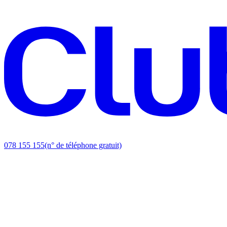
078 155 155
(n° de téléphone gratuit)