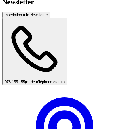
Newsletter
Inscription à la Newsletter
078 155 155
(n° de téléphone gratuit)