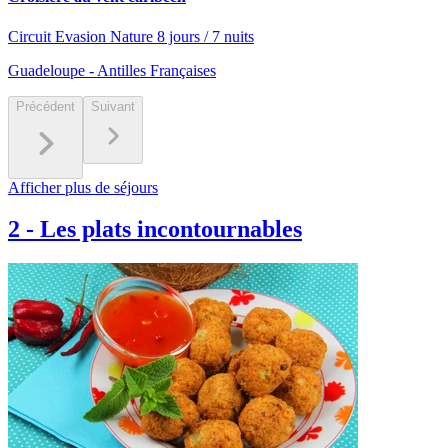
Circuit Evasion Nature 8 jours / 7 nuits
Guadeloupe - Antilles Françaises
Précédent
Suivant
Afficher plus de séjours
2
-
Les plats incontournables