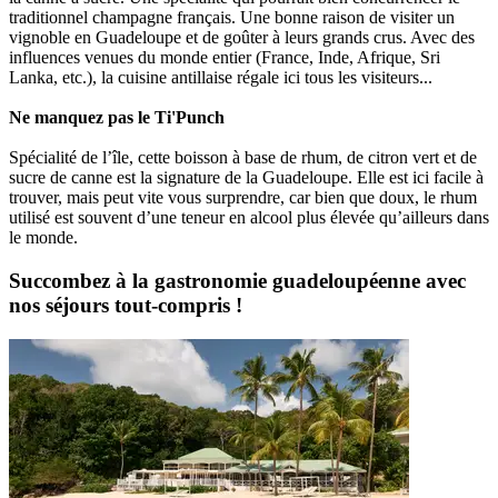
traditionnel champagne français. Une bonne raison de visiter un
vignoble en Guadeloupe et de goûter à leurs grands crus. Avec des
influences venues du monde entier (France, Inde, Afrique, Sri
Lanka, etc.), la cuisine antillaise régale ici tous les visiteurs...
Ne manquez pas le Ti'Punch
Spécialité de l’île, cette boisson à base de rhum, de citron vert et de
sucre de canne est la signature de la Guadeloupe. Elle est ici facile à
trouver, mais peut vite vous surprendre, car bien que doux, le rhum
utilisé est souvent d’une teneur en alcool plus élevée qu’ailleurs dans
le monde.
Succombez à la gastronomie guadeloupéenne avec
nos séjours tout-compris !