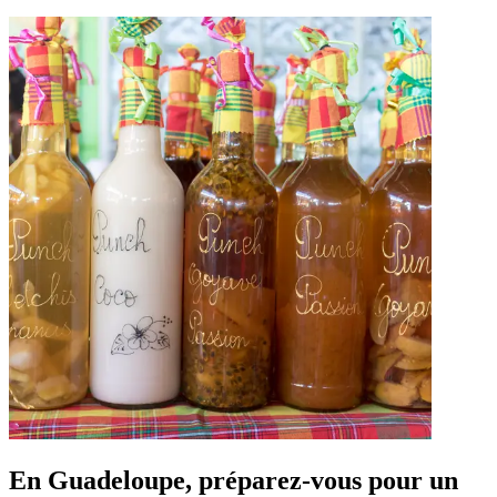
En Guadeloupe, préparez-vous pour un