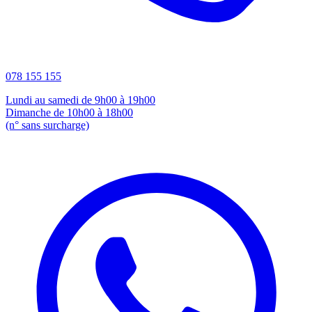
078 155 155
Lundi au samedi de 9h00 à 19h00
Dimanche de 10h00 à 18h00
(n° sans surcharge)