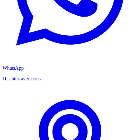
WhatsApp
Discutez avec nous