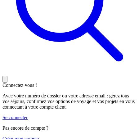
Connectez-vous !
Avec votre numéro de dossier ou votre adresse email : gérez tous
vos séjours, confirmez vos options de voyage et vos projets en vous
connectant à votre compte client.
Se connecter
Pas encore de compte ?
C
réer mon compte