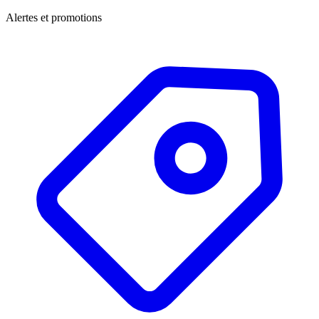
Alertes et promotions