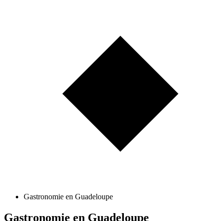
Gastronomie en Guadeloupe
Gastronomie en Guadeloupe