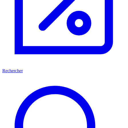
Rechercher