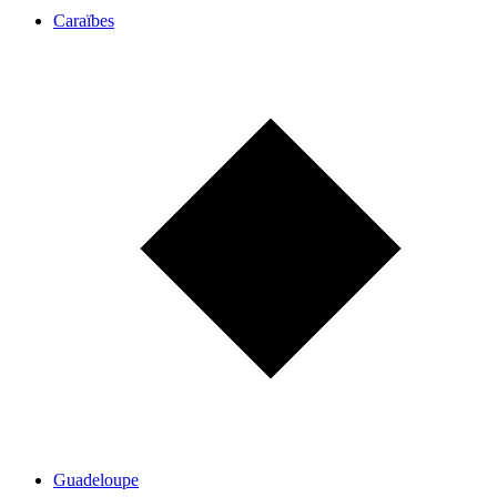
Caraïbes
Guadeloupe