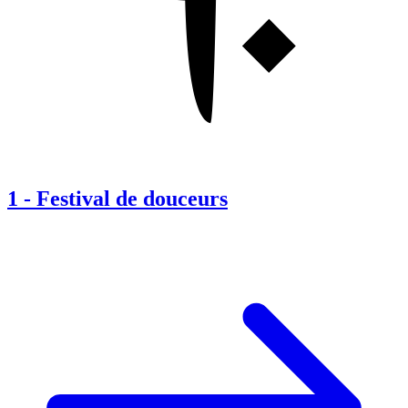
1
-
Festival de douceurs