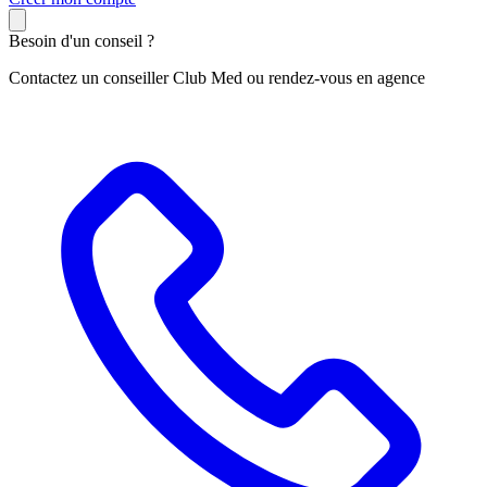
Besoin d'un conseil ?
Contactez un conseiller Club Med ou rendez-vous en agence