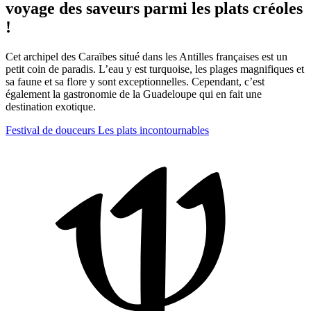
voyage des saveurs parmi les plats créoles
!
Cet archipel des Caraïbes situé dans les Antilles françaises est un
petit coin de paradis. L’eau y est turquoise, les plages magnifiques et
sa faune et sa flore y sont exceptionnelles. Cependant, c’est
également la gastronomie de la Guadeloupe qui en fait une
destination exotique.
Festival de douceurs
Les plats incontournables