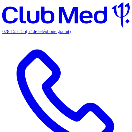
078 155 155
(n° de téléphone gratuit)