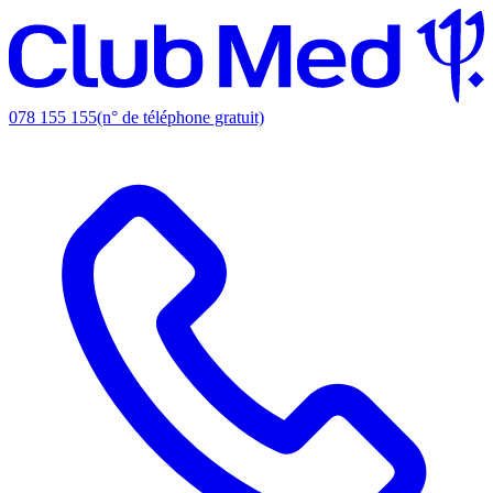
078 155 155
(n° de téléphone gratuit)