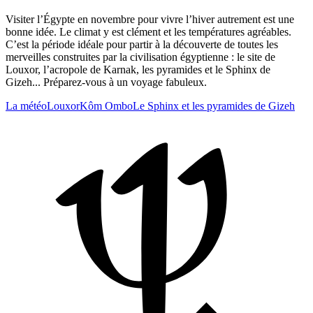
Visiter l’Égypte en novembre pour vivre l’hiver autrement est une
bonne idée. Le climat y est clément et les températures agréables.
C’est la période idéale pour partir à la découverte de toutes les
merveilles construites par la civilisation égyptienne : le site de
Louxor, l’acropole de Karnak, les pyramides et le Sphinx de
Gizeh... Préparez-vous à un voyage fabuleux.
La météo
Louxor
Kôm Ombo
Le Sphinx et les pyramides de Gizeh