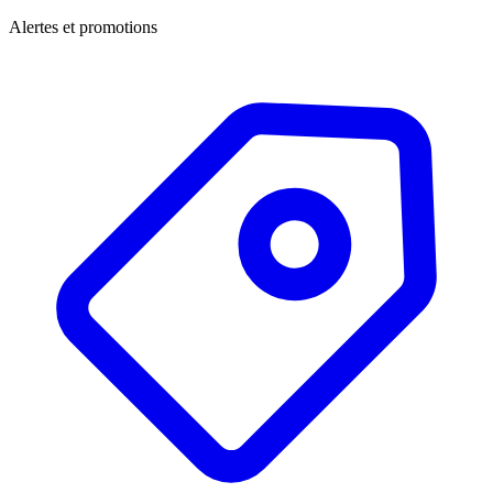
Alertes et promotions