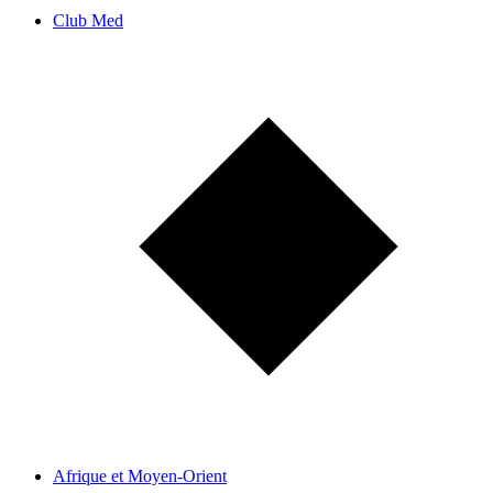
Club Med
Afrique et Moyen-Orient