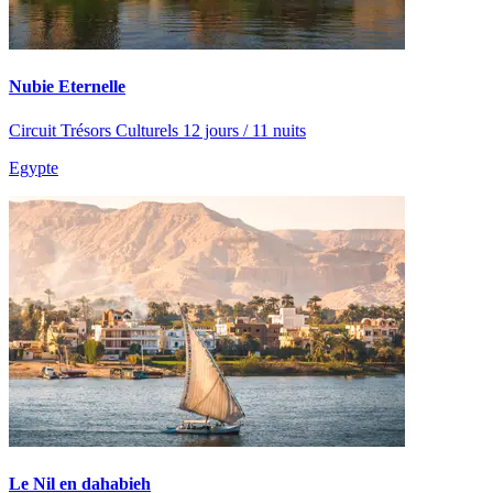
Nubie Eternelle
Circuit Trésors Culturels 12 jours / 11 nuits
Egypte
Le Nil en dahabieh