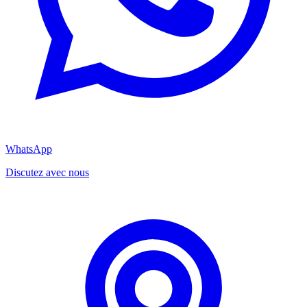
WhatsApp
Discutez avec nous