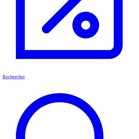
Rechercher