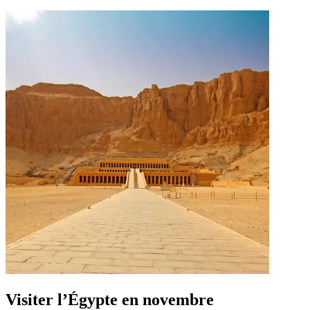
Visiter l’Égypte en novembre