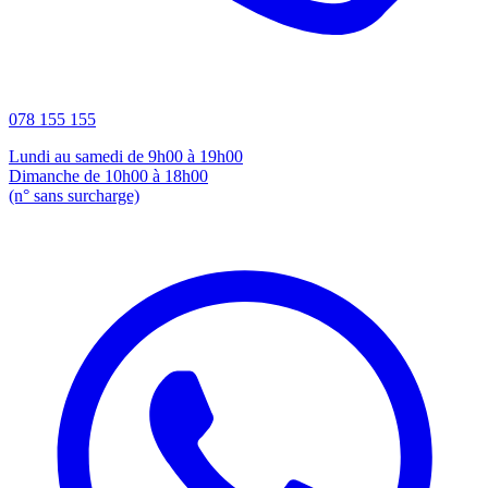
078 155 155
Lundi au samedi de 9h00 à 19h00
Dimanche de 10h00 à 18h00
(n° sans surcharge)