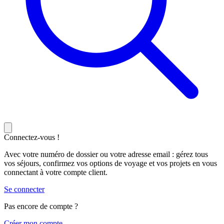
Connectez-vous !
Avec votre numéro de dossier ou votre adresse email : gérez tous
vos séjours, confirmez vos options de voyage et vos projets en vous
connectant à votre compte client.
Se connecter
Pas encore de compte ?
C
réer mon compte