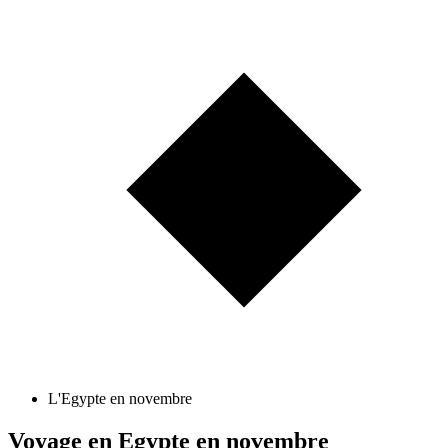
L'Egypte en novembre
Voyage en Egypte en novembre