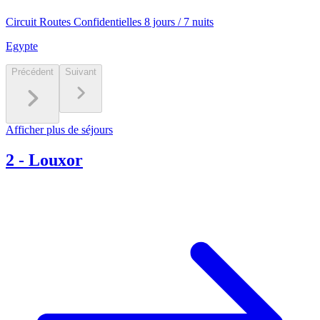
Circuit Routes Confidentielles 8 jours / 7 nuits
Egypte
Précédent
Suivant
Afficher plus de séjours
2
-
Louxor