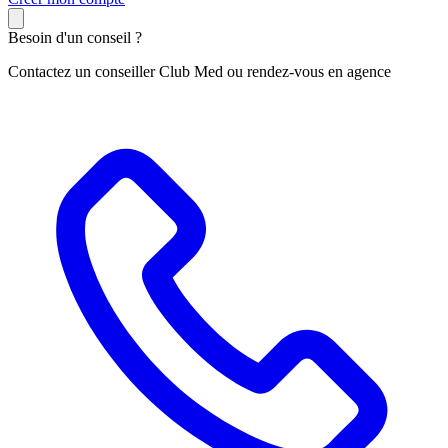
Besoin d'un conseil ?
Contactez un conseiller Club Med ou rendez-vous en agence