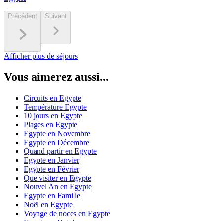
Précédent
Suivant
Afficher plus de séjours
Vous aimerez aussi...
Circuits en Egypte
Température Egypte
10 jours en Egypte
Plages en Egypte
Egypte en Novembre
Egypte en Décembre
Quand partir en Egypte
Egypte en Janvier
Egypte en Février
Que visiter en Egypte
Nouvel An en Egypte
Egypte en Famille
Noël en Egypte
Voyage de noces en Egypte