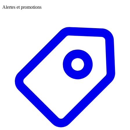
Alertes et promotions