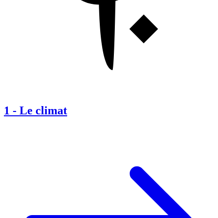
1
-
Le climat