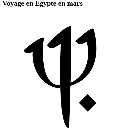
Voyage en Egypte en mars