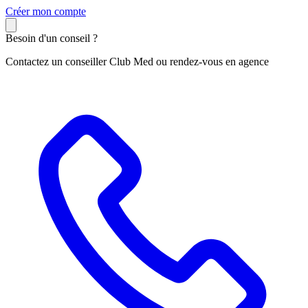
C
réer mon compte
Besoin d'un conseil ?
Contactez un conseiller Club Med ou rendez-vous en agence