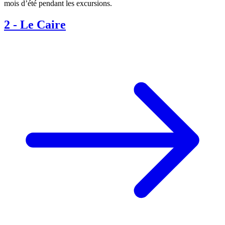
mois d’été pendant les excursions.
2
-
Le Caire