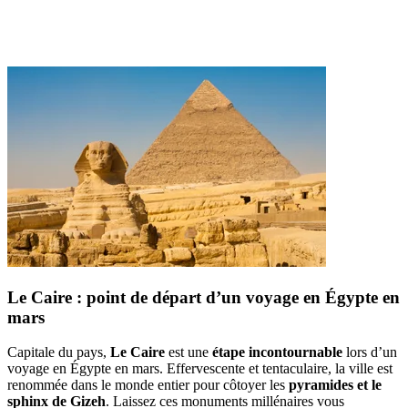
Le Caire : point de départ d’un voyage en Égypte en
mars
Capitale du pays,
Le Caire
est une
étape incontournable
lors d’un
voyage en Égypte en mars. Effervescente et tentaculaire, la ville est
renommée dans le monde entier pour côtoyer les
pyramides et le
sphinx de Gizeh
. Laissez ces monuments millénaires vous