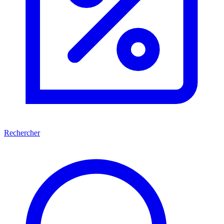
Rechercher