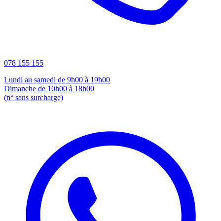
078 155 155
Lundi au samedi de 9h00 à 19h00
Dimanche de 10h00 à 18h00
(n° sans surcharge)