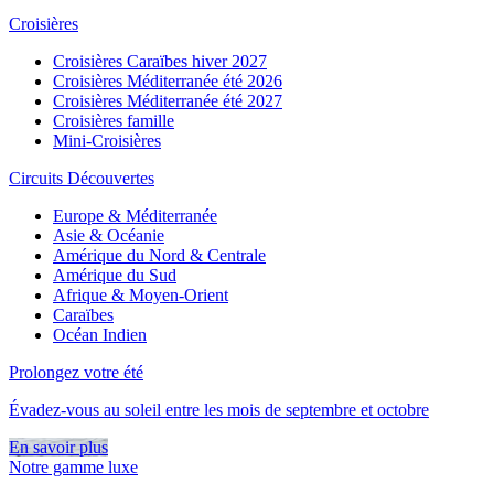
Croisières
Croisières Caraïbes hiver 2027
Croisières Méditerranée été 2026
Croisières Méditerranée été 2027
Croisières famille
Mini-Croisières
Circuits Découvertes
Europe & Méditerranée
Asie & Océanie
Amérique du Nord & Centrale
Amérique du Sud
Afrique & Moyen-Orient
Caraïbes
Océan Indien
Prolongez votre été
Évadez-vous au soleil entre les mois de septembre et octobre
En savoir plus
Notre gamme luxe