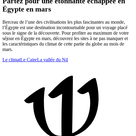
Partez pour une étonnante échappée en
Égypte en mars
Berceau de l’une des civilisations les plus fascinantes au monde,
l’Égypte est une destination incontournable pour un voyage placé
sous le signe de la découverte. Pour profiter au maximum de votre
séjour en Égypte en mars, découvrez les sites à ne pas manquer et
les caractéristiques du climat de cette partie du globe au mois de
mars.
Le climat
Le Caire
La vallée du Nil