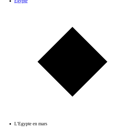
Egypte
L'Egypte en mars