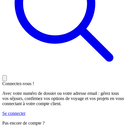
Connectez-vous !
Avec votre numéro de dossier ou votre adresse email : gérez tous
vos séjours, confirmez vos options de voyage et vos projets en vous
connectant à votre compte client.
Se connecter
Pas encore de compte ?