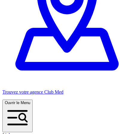
Trouvez votre agence Club Med
Ouvrir le Menu