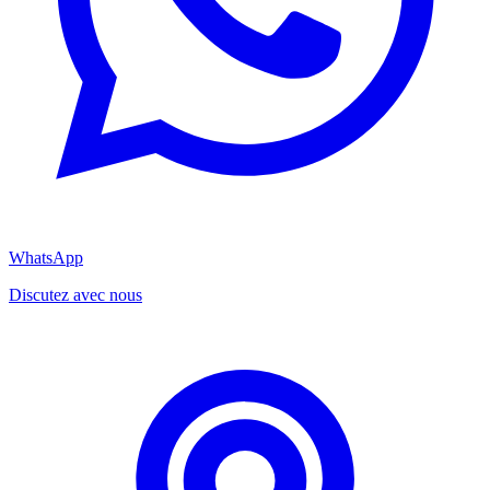
WhatsApp
Discutez avec nous