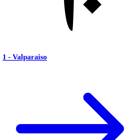
1
-
Valparaiso