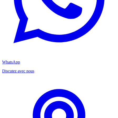
WhatsApp
Discutez avec nous