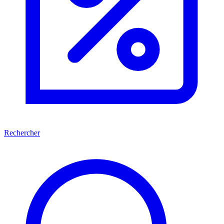
Rechercher