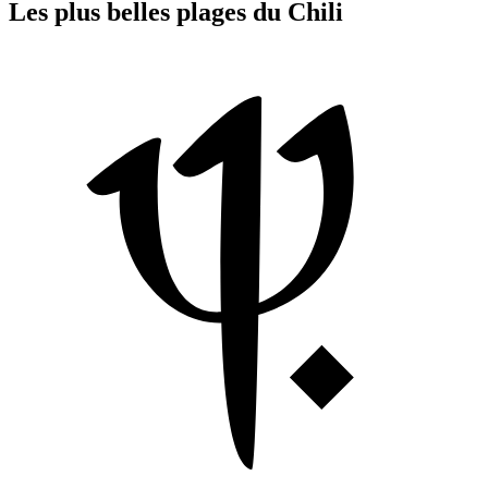
Les plus belles plages du Chili