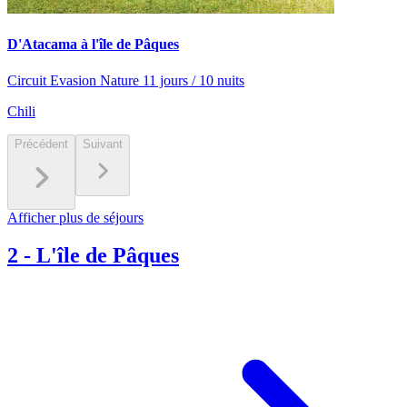
D'Atacama à l'île de Pâques
Circuit Evasion Nature 11 jours / 10 nuits
Chili
Précédent
Suivant
Afficher plus de séjours
2
-
L'île de Pâques