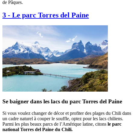
de Pâques.
3
-
Le parc Torres del Paine
Se baigner dans les lacs du parc Torres del Paine
Si vous voulez changer de décor et profiter des plages du Chili dans
un cadre naturel à couper le souffle, optez pour les lacs chiliens.
Parmi les plus beaux parcs de l’Amérique latine, citons
le parc
national Torres del Paine du Chili.