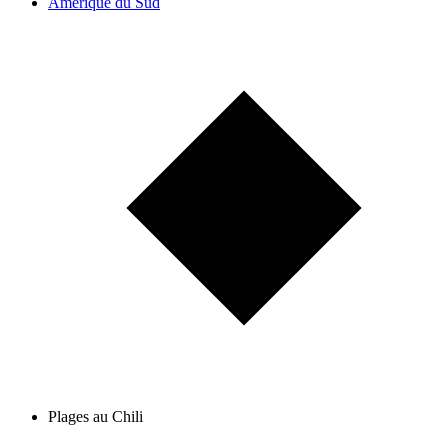
Amérique du Sud
Plages au Chili