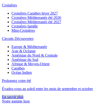
Croisières
Croisières Caraïbes hiver 2027
Croisières Méditerranée été 2026
Croisières Méditerranée été 2027
Croisières famille
Mini-Croisières
Circuits Découvertes
Europe & Méditerranée
Asie & Océanie
Amérique du Nord & Centrale
Amérique du Sud
Afrique & Moyen-Orient
Caraïbes
Océan Indien
Prolongez votre été
Évadez-vous au soleil entre les mois de septembre et octobre
En savoir plus
Notre gamme luxe