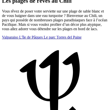
Les plages de rêves au Chili
Vous rêvez de poser votre serviette sur une plage de sable blanc et
de vous baigner dans une eau turquoise ? Bienvenue au Chili, un
pays qui possède de nombreuses plages paradisiaques face à l’océan
Pacifique. Mais si vous voulez profiter d’un décor plus atypique,
vous allez adorer vous détendre sur les plages en bord de lacs.
Valparaiso
L'île de Pâques
Le parc Torres del Paine