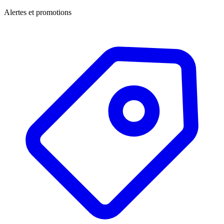
Alertes et promotions