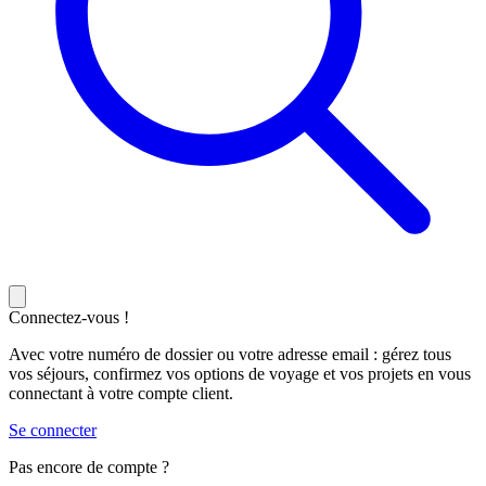
Connectez-vous !
Avec votre numéro de dossier ou votre adresse email : gérez tous
vos séjours, confirmez vos options de voyage et vos projets en vous
connectant à votre compte client.
Se connecter
Pas encore de compte ?