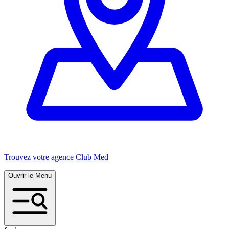
Trouvez votre agence Club Med
Ouvrir le Menu