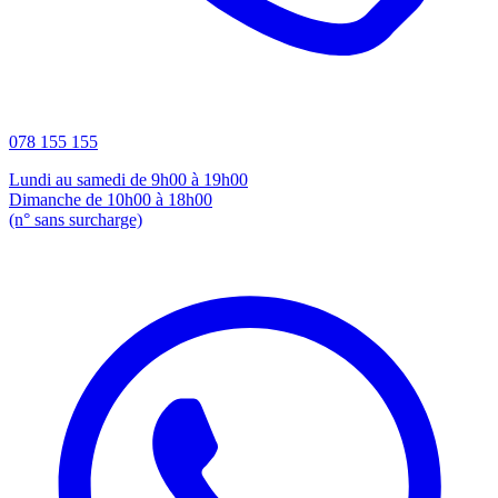
078 155 155
Lundi au samedi de 9h00 à 19h00
Dimanche de 10h00 à 18h00
(n° sans surcharge)