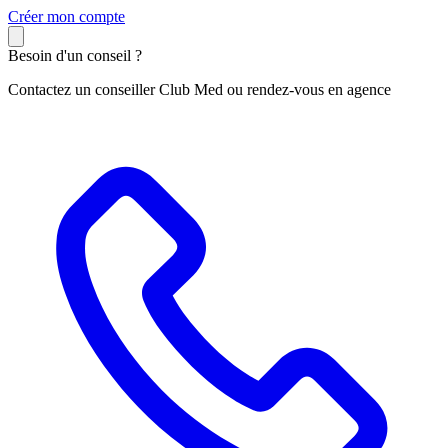
C
réer mon compte
Besoin d'un conseil ?
Contactez un conseiller Club Med ou rendez-vous en agence