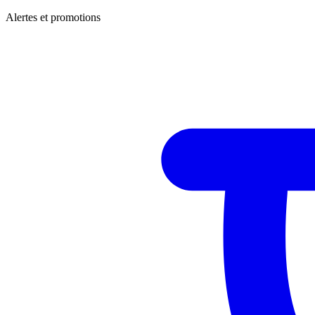
Alertes et promotions