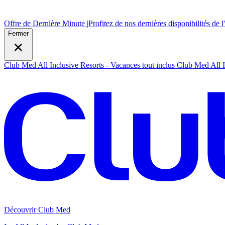
Offre de Dernière Minute |
Profitez de nos dernières disponibilités de l
Fermer
Club Med All Inclusive Resorts - Vacances tout inclus
Club Med All I
Découvrir Club Med