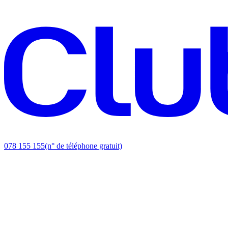
078 155 155
(n° de téléphone gratuit)