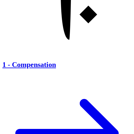
1
-
Compensation