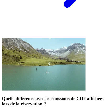
Quelle différence avec les émissions de CO2 affichées
lors de la réservation ?