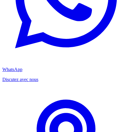
WhatsApp
Discutez avec nous