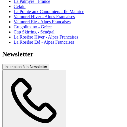
La Palmyre - France
Cefalu
La Pointe aux Canonniers - Île Maurice
Valmorel Hiver - Alpes Francaises
Valmorel Eté - Alpes Francaises
Gregolimano - Grèce
Cap Skirring - Sénégal
La Rosière Hiver - Alpes Francaises
La Rosière Eté - Alpes Francaises
Newsletter
Inscription à la Newsletter