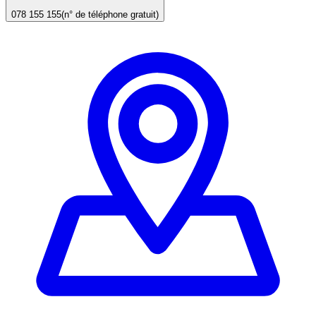
078 155 155
(n° de téléphone gratuit)