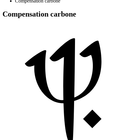
Compensation carbone
Compensation carbone