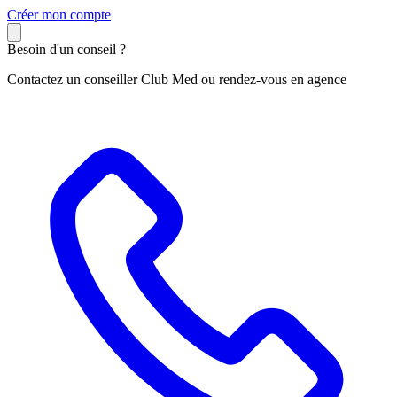
C
réer mon compte
Besoin d'un conseil ?
Contactez un conseiller Club Med ou rendez-vous en agence