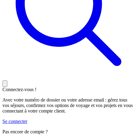
Connectez-vous !
Avec votre numéro de dossier ou votre adresse email : gérez tous
vos séjours, confirmez vos options de voyage et vos projets en vous
connectant à votre compte client.
Se connecter
Pas encore de compte ?