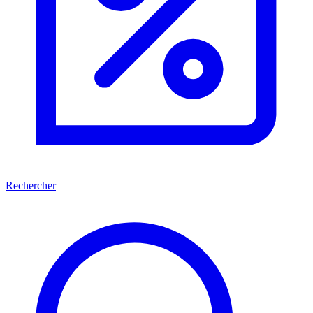
Rechercher