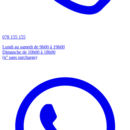
078 155 155
Lundi au samedi de 9h00 à 19h00
Dimanche de 10h00 à 18h00
(n° sans surcharge)