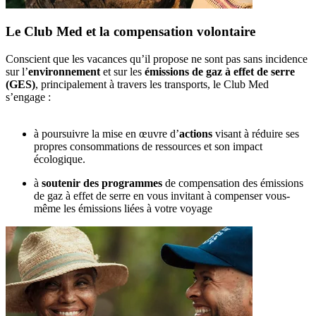
Le Club Med et la compensation volontaire
Conscient que les vacances qu’il propose ne sont pas sans incidence
sur l’
environnement
et sur les
émissions de gaz à effet de serre
(GES)
, principalement à travers les transports, le Club Med
s’engage :
à poursuivre la mise en œuvre d’
actions
visant à réduire ses
propres consommations de ressources et son impact
écologique.
à
soutenir des programmes
de compensation des émissions
de gaz à effet de serre en vous invitant à compenser vous-
même les émissions liées à votre voyage