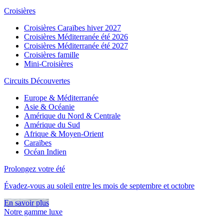
Croisières
Croisières Caraïbes hiver 2027
Croisières Méditerranée été 2026
Croisières Méditerranée été 2027
Croisières famille
Mini-Croisières
Circuits Découvertes
Europe & Méditerranée
Asie & Océanie
Amérique du Nord & Centrale
Amérique du Sud
Afrique & Moyen-Orient
Caraïbes
Océan Indien
Prolongez votre été
Évadez-vous au soleil entre les mois de septembre et octobre
En savoir plus
Notre gamme luxe