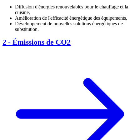
Diffusion d'énergies renouvelables pour le chauffage et la
cuisine,
Amélioration de l'efficacité énergétique des équipements,
Développement de nouvelles solutions énergétiques de
substitution.
2
-
Émissions de CO2