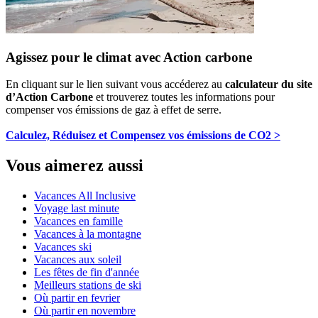
Agissez pour le climat avec Action carbone
En cliquant sur le lien suivant vous accéderez au
calculateur du site
d’Action Carbone
et trouverez toutes les informations pour
compenser vos émissions de gaz à effet de serre.
Calculez, Réduisez et Compensez vos émissions de CO2 >
Vous aimerez aussi
Vacances All Inclusive
Voyage last minute
Vacances en famille
Vacances à la montagne
Vacances ski
Vacances aux soleil
Les fêtes de fin d'année
Meilleurs stations de ski
Où partir en fevrier
Où partir en novembre