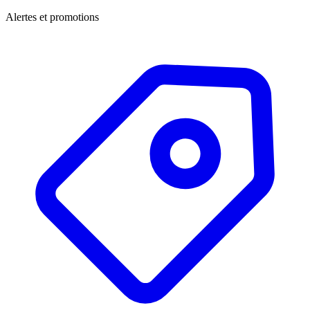
Alertes et promotions