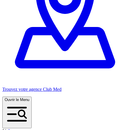
Trouvez votre agence Club Med
Ouvrir le Menu