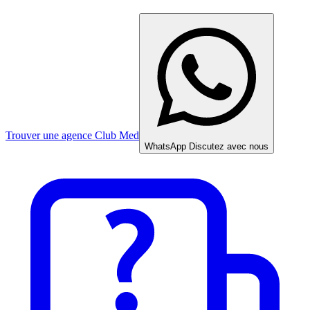
Trouver une agence Club Med
WhatsApp
Discutez avec nous