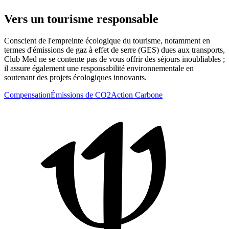
Vers un tourisme responsable
Conscient de l'empreinte écologique du tourisme, notamment en
termes d'émissions de gaz à effet de serre (GES) dues aux transports,
Club Med ne se contente pas de vous offrir des séjours inoubliables ;
il assure également une responsabilité environnementale en
soutenant des projets écologiques innovants.
Compensation
Émissions de CO2
Action Carbone