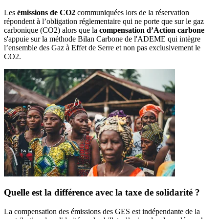
Les
émissions de CO2
communiquées lors de la réservation
répondent à l’obligation réglementaire qui ne porte que sur le gaz
carbonique (CO2) alors que la
compensation d’Action carbone
s'appuie sur la méthode Bilan Carbone de l'ADEME qui intègre
l’ensemble des Gaz à Effet de Serre et non pas exclusivement le
CO2.
Quelle est la différence avec la taxe de solidarité ?
La compensation des émissions des GES est indépendante de la