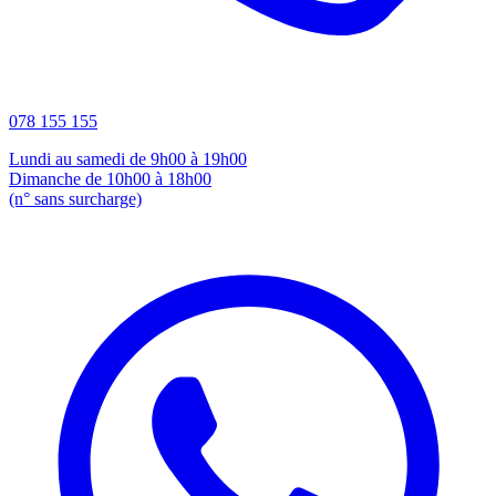
078 155 155
Lundi au samedi de 9h00 à 19h00
Dimanche de 10h00 à 18h00
(n° sans surcharge)