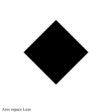
Avec espace Luxe