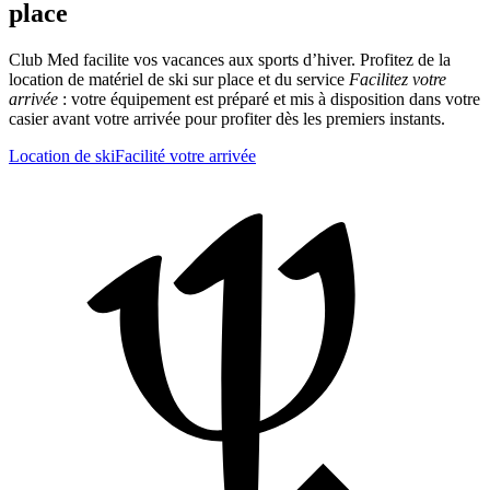
place
Club Med facilite vos vacances aux sports d’hiver. Profitez de la
location de matériel de ski sur place et du service
Facilitez votre
arrivée
: votre équipement est préparé et mis à disposition dans votre
casier avant votre arrivée pour profiter dès les premiers instants.
Location de ski
Facilité votre arrivée