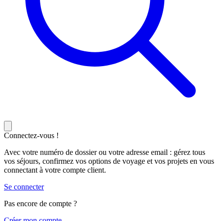
Connectez-vous !
Avec votre numéro de dossier ou votre adresse email : gérez tous
vos séjours, confirmez vos options de voyage et vos projets en vous
connectant à votre compte client.
Se connecter
Pas encore de compte ?
C
réer mon compte