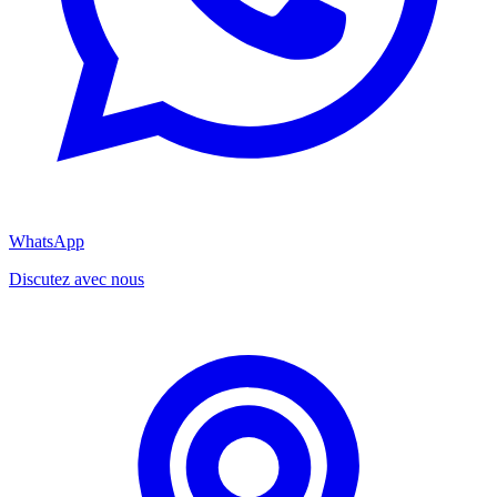
WhatsApp
Discutez avec nous