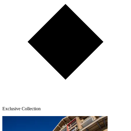
Exclusive Collection