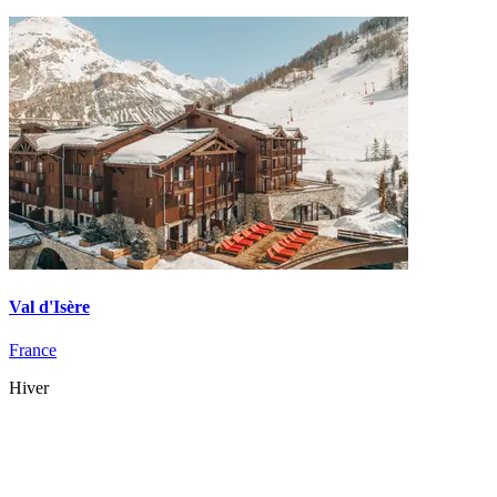
Val d'Isère
France
Hiver