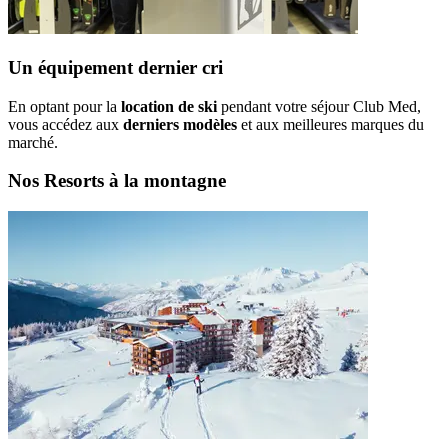
Un équipement dernier cri
En optant pour la
location de ski
pendant votre séjour Club Med,
vous accédez aux
derniers modèles
et aux meilleures marques du
marché.
Nos Resorts à la montagne