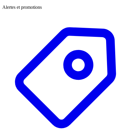
Alertes et promotions