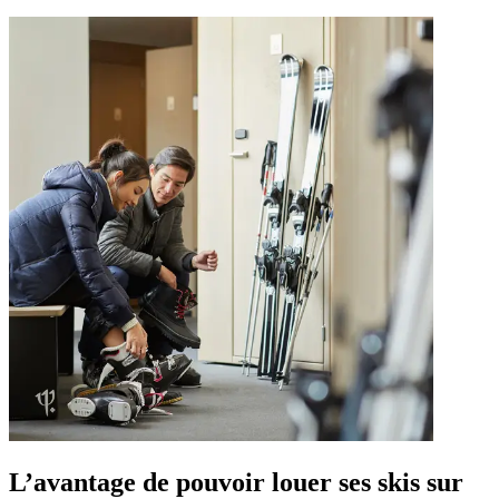
L’avantage de pouvoir louer ses skis sur