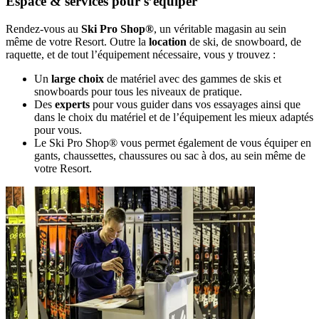
Espace & services pour s’équiper
Rendez-vous au
Ski Pro Shop®
, un véritable magasin au sein
même de votre Resort. Outre la
location
de ski, de snowboard, de
raquette, et de tout l’équipement nécessaire, vous y trouvez :
Un
large choix
de matériel avec des gammes de skis et
snowboards pour tous les niveaux de pratique.
Des
experts
pour vous guider dans vos essayages ainsi que
dans le choix du matériel et de l’équipement les mieux adaptés
pour vous.
Le Ski Pro Shop® vous permet également de vous équiper en
gants, chaussettes, chaussures ou sac à dos, au sein même de
votre Resort.