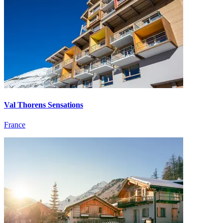
Val Thorens Sensations
France