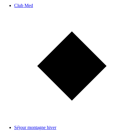
Club Med
Séjour montagne hiver