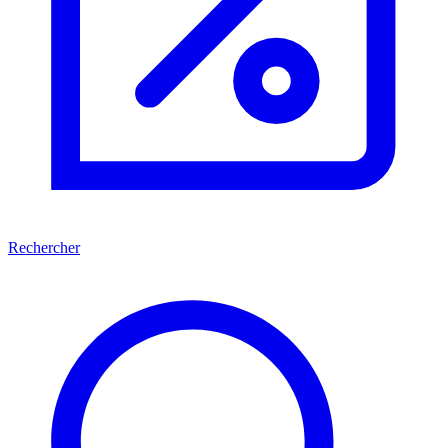
Rechercher