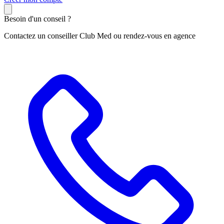
Besoin d'un conseil ?
Contactez un conseiller Club Med ou rendez-vous en agence