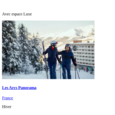
Avec espace Luxe
Les Arcs Panorama
France
Hiver