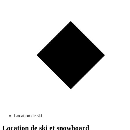
Location de ski
Location de ski et snowboard