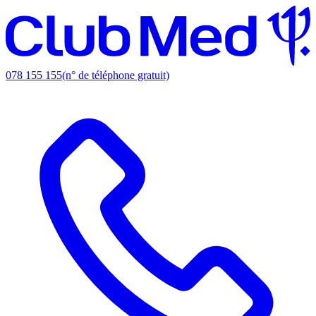
078 155 155
(n° de téléphone gratuit)