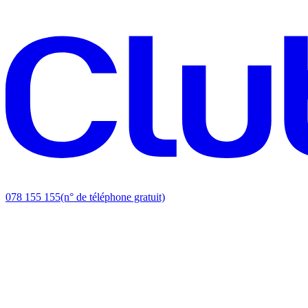
078 155 155
(n° de téléphone gratuit)