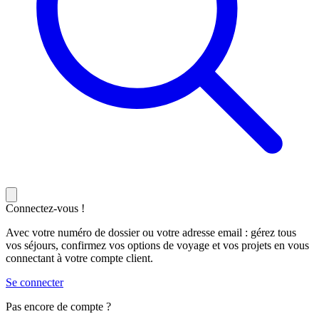
Connectez-vous !
Avec votre numéro de dossier ou votre adresse email : gérez tous
vos séjours, confirmez vos options de voyage et vos projets en vous
connectant à votre compte client.
Se connecter
Pas encore de compte ?