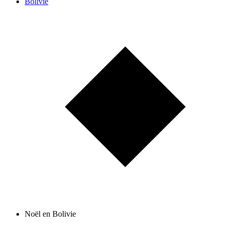
Bolivie
Noël en Bolivie