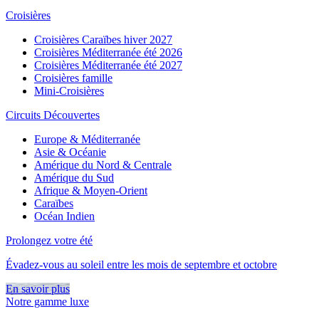
Croisières
Croisières Caraïbes hiver 2027
Croisières Méditerranée été 2026
Croisières Méditerranée été 2027
Croisières famille
Mini-Croisières
Circuits Découvertes
Europe & Méditerranée
Asie & Océanie
Amérique du Nord & Centrale
Amérique du Sud
Afrique & Moyen-Orient
Caraïbes
Océan Indien
Prolongez votre été
Évadez-vous au soleil entre les mois de septembre et octobre
En savoir plus
Notre gamme luxe