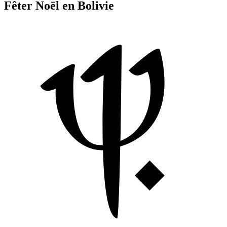
Fêter Noël en Bolivie