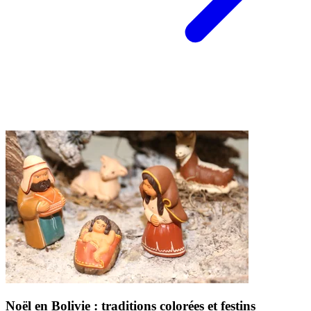
Noël en Bolivie : traditions colorées et festins