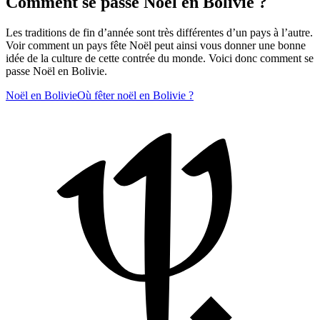
Comment se passe Noël en Bolivie ?
Les traditions de fin d’année sont très différentes d’un pays à l’autre.
Voir comment un pays fête Noël peut ainsi vous donner une bonne
idée de la culture de cette contrée du monde. Voici donc comment se
passe Noël en Bolivie.
Noël en Bolivie
Où fêter noël en Bolivie ?