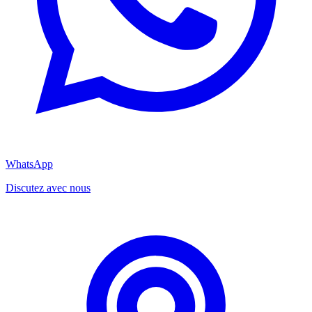
WhatsApp
Discutez avec nous