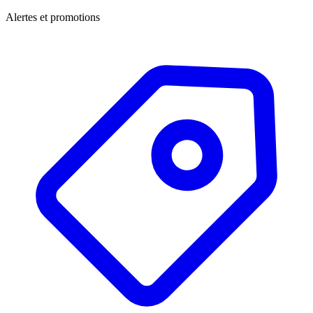
Alertes et promotions