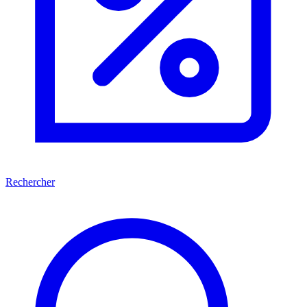
Rechercher