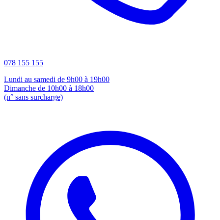
078 155 155
Lundi au samedi de 9h00 à 19h00
Dimanche de 10h00 à 18h00
(n° sans surcharge)