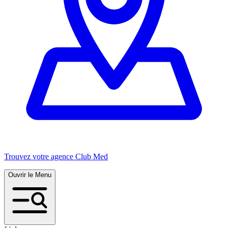
Trouvez votre agence Club Med
Ouvrir le Menu