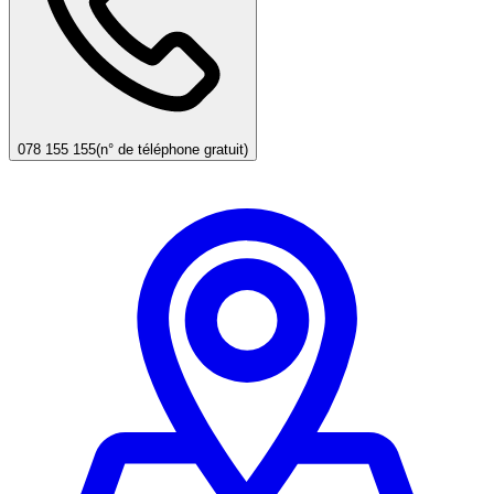
078 155 155
(n° de téléphone gratuit)