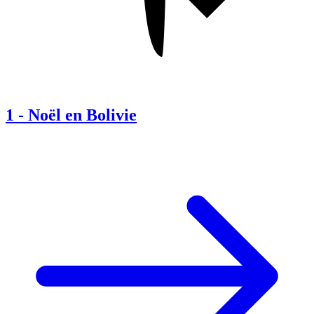
1
-
Noël en Bolivie