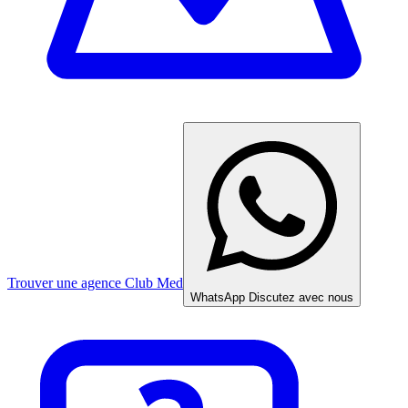
Trouver une agence Club Med
WhatsApp
Discutez avec nous