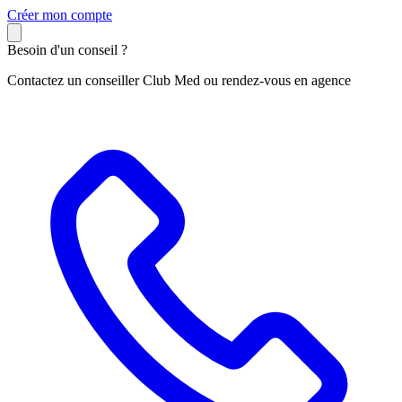
C
réer mon compte
Besoin d'un conseil ?
Contactez un conseiller Club Med ou rendez-vous en agence