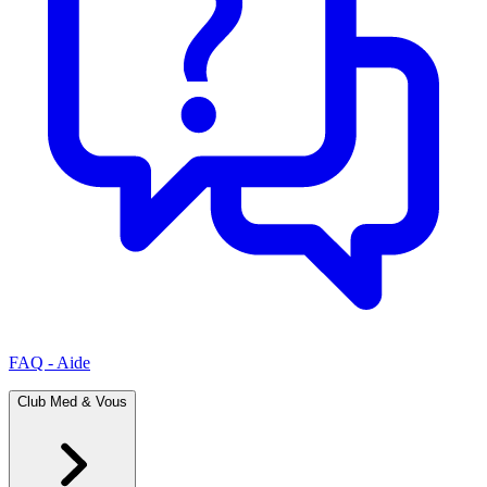
FAQ - Aide
Club Med & Vous