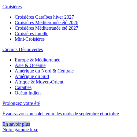
Croisières
Croisières Caraïbes hiver 2027
Croisières Méditerranée été 2026
Croisières Méditerranée été 2027
Croisières famille
Mini-Croisières
Circuits Découvertes
Europe & Méditerranée
Asie & Océanie
Amérique du Nord & Centrale
Amérique du Sud
Afrique & Moyen-Orient
Caraïbes
Océan Indien
Prolongez votre été
Évadez-vous au soleil entre les mois de septembre et octobre
En savoir plus
Notre gamme luxe