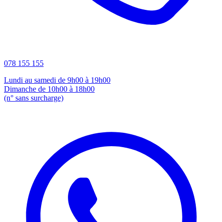
078 155 155
Lundi au samedi de 9h00 à 19h00
Dimanche de 10h00 à 18h00
(n° sans surcharge)