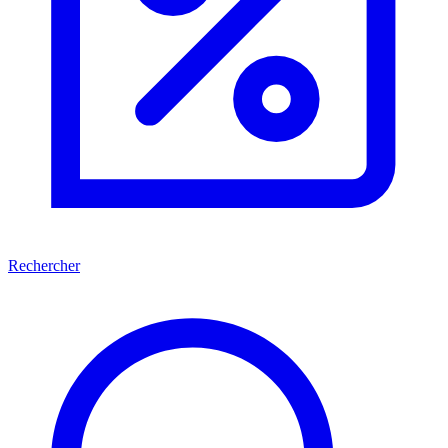
Rechercher