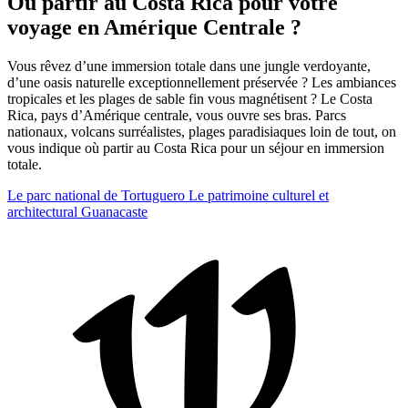
Où partir au Costa Rica pour votre
voyage en Amérique Centrale ?
Vous rêvez d’une immersion totale dans une jungle verdoyante,
d’une oasis naturelle exceptionnellement préservée ? Les ambiances
tropicales et les plages de sable fin vous magnétisent ? Le Costa
Rica, pays d’Amérique centrale, vous ouvre ses bras. Parcs
nationaux, volcans surréalistes, plages paradisiaques loin de tout, on
vous indique où partir au Costa Rica pour un séjour en immersion
totale.
Le parc national de Tortuguero
Le patrimoine culturel et
architectural
Guanacaste