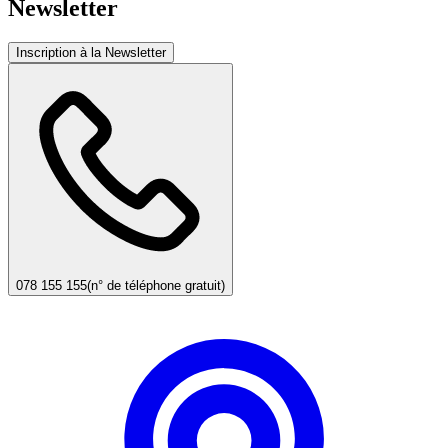
Newsletter
Inscription à la Newsletter
078 155 155
(n° de téléphone gratuit)