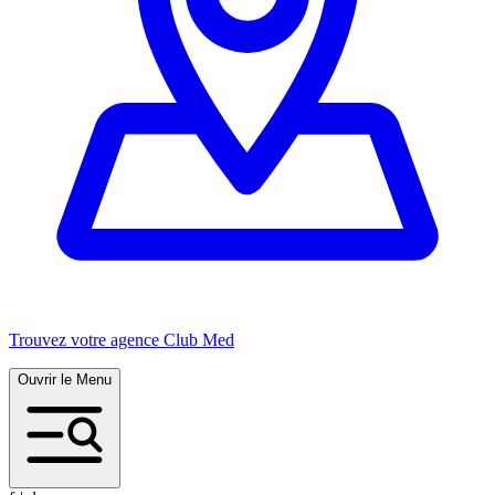
Trouvez votre agence Club Med
Ouvrir le Menu