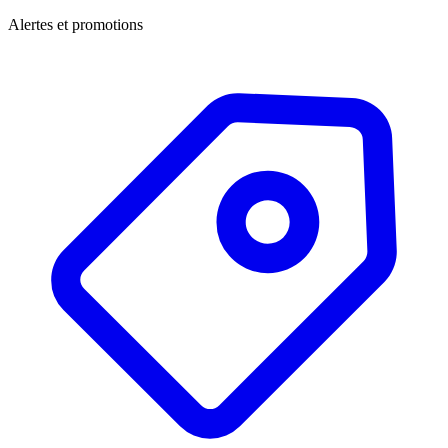
Alertes et promotions