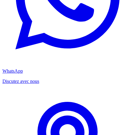
WhatsApp
Discutez avec nous