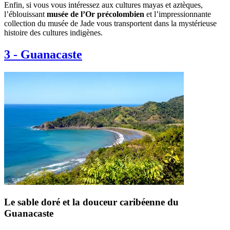
Enfin, si vous vous intéressez aux cultures mayas et aztèques,
l’éblouissant
musée de l’Or précolombien
et l’impressionnante
collection du musée de Jade vous transportent dans la mystérieuse
histoire des cultures indigènes.
3
-
Guanacaste
Le sable doré et la douceur caribéenne du
Guanacaste