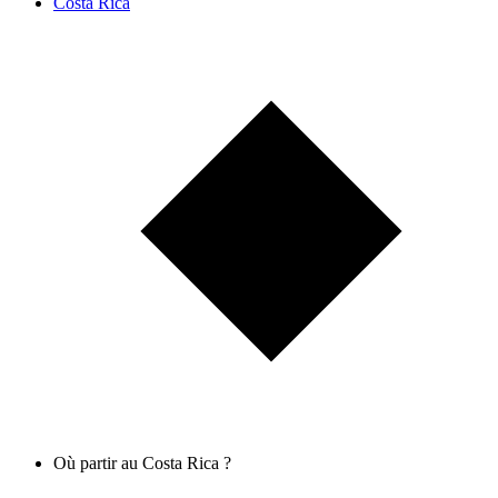
Costa Rica
Où partir au Costa Rica ?