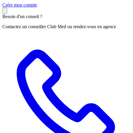
C
réer mon compte
Besoin d'un conseil ?
Contactez un conseiller Club Med ou rendez-vous en agence