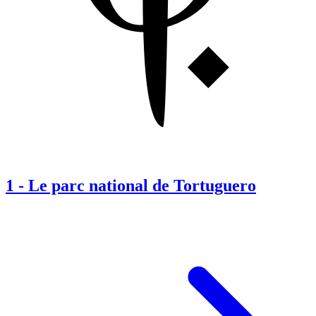
1
-
Le parc national de Tortuguero