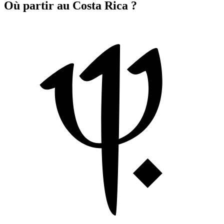
Où partir au Costa Rica ?