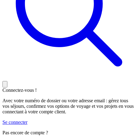
Connectez-vous !
Avec votre numéro de dossier ou votre adresse email : gérez tous
vos séjours, confirmez vos options de voyage et vos projets en vous
connectant à votre compte client.
Se connecter
Pas encore de compte ?