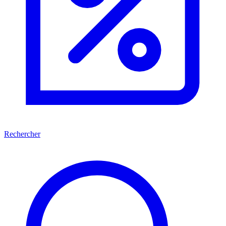
Rechercher