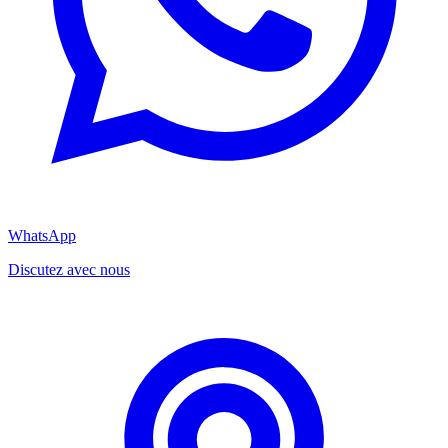
WhatsApp
Discutez avec nous