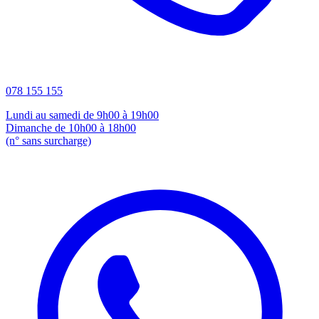
078 155 155
Lundi au samedi de 9h00 à 19h00
Dimanche de 10h00 à 18h00
(n° sans surcharge)