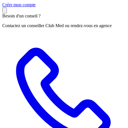
C
réer mon compte
Besoin d'un conseil ?
Contactez un conseiller Club Med ou rendez-vous en agence