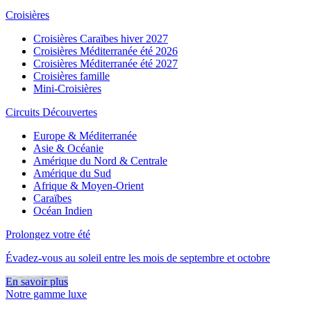
Croisières
Croisières Caraïbes hiver 2027
Croisières Méditerranée été 2026
Croisières Méditerranée été 2027
Croisières famille
Mini-Croisières
Circuits Découvertes
Europe & Méditerranée
Asie & Océanie
Amérique du Nord & Centrale
Amérique du Sud
Afrique & Moyen-Orient
Caraïbes
Océan Indien
Prolongez votre été
Évadez-vous au soleil entre les mois de septembre et octobre
En savoir plus
Notre gamme luxe