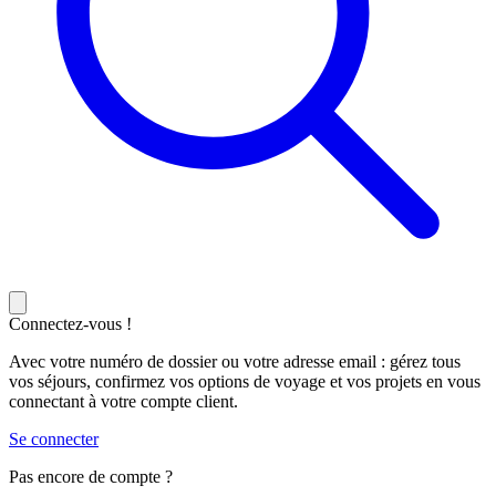
Connectez-vous !
Avec votre numéro de dossier ou votre adresse email : gérez tous
vos séjours, confirmez vos options de voyage et vos projets en vous
connectant à votre compte client.
Se connecter
Pas encore de compte ?