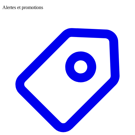
Alertes et promotions