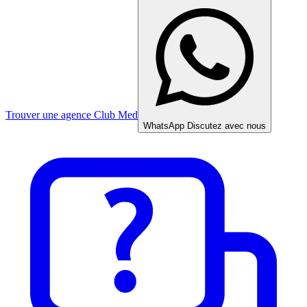
Trouver une agence Club Med
WhatsApp
Discutez avec nous