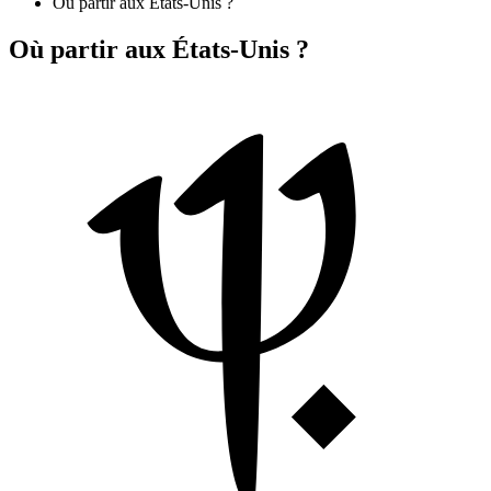
Où partir aux États-Unis ?
Où partir aux États-Unis ?