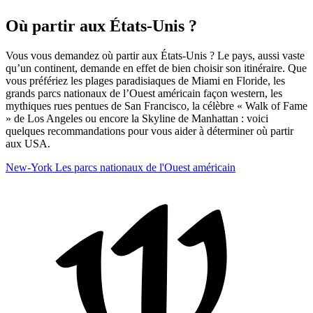
Où partir aux États-Unis ?
Vous vous demandez où partir aux États-Unis ? Le pays, aussi vaste
qu’un continent, demande en effet de bien choisir son itinéraire. Que
vous préfériez les plages paradisiaques de Miami en Floride, les
grands parcs nationaux de l’Ouest américain façon western, les
mythiques rues pentues de San Francisco, la célèbre « Walk of Fame
» de Los Angeles ou encore la Skyline de Manhattan : voici
quelques recommandations pour vous aider à déterminer où partir
aux USA.
New-York
Les parcs nationaux de l'Ouest américain