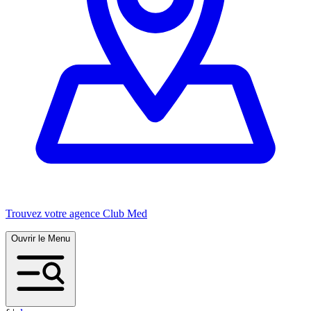
Trouvez votre agence Club Med
Ouvrir le Menu