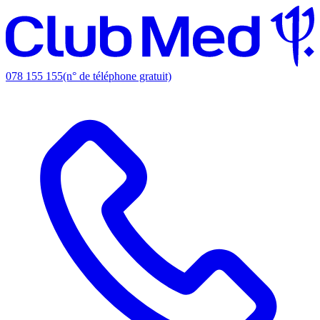
078 155 155
(n° de téléphone gratuit)