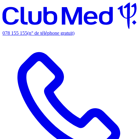
078 155 155
(n° de téléphone gratuit)