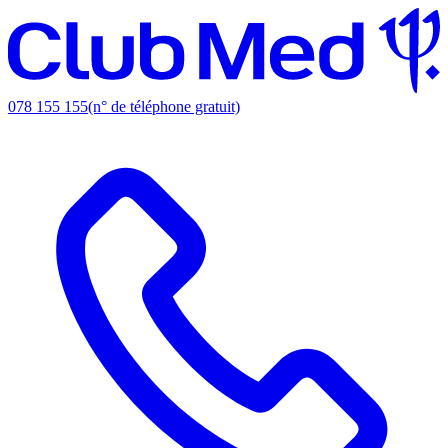
078 155 155
(n° de téléphone gratuit)