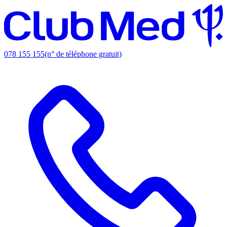
078 155 155
(n° de téléphone gratuit)