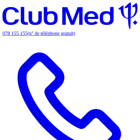
078 155 155
(n° de téléphone gratuit)