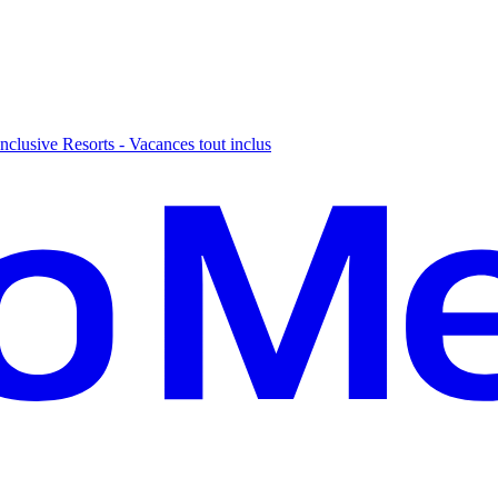
nclusive Resorts - Vacances tout inclus