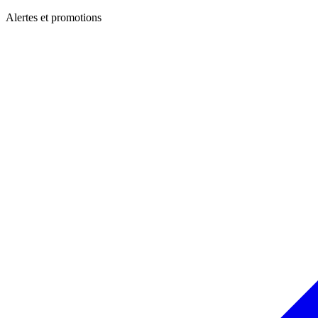
Alertes et promotions