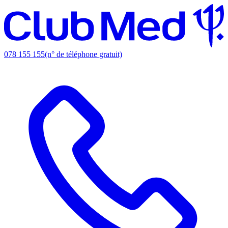
078 155 155
(n° de téléphone gratuit)