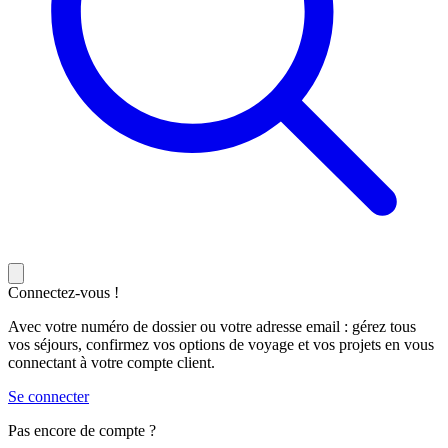
Connectez-vous !
Avec votre numéro de dossier ou votre adresse email : gérez tous
vos séjours, confirmez vos options de voyage et vos projets en vous
connectant à votre compte client.
Se connecter
Pas encore de compte ?