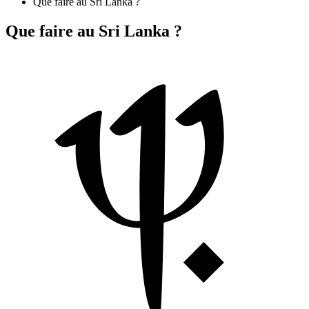
Que faire au Sri Lanka ?
Que faire au Sri Lanka ?