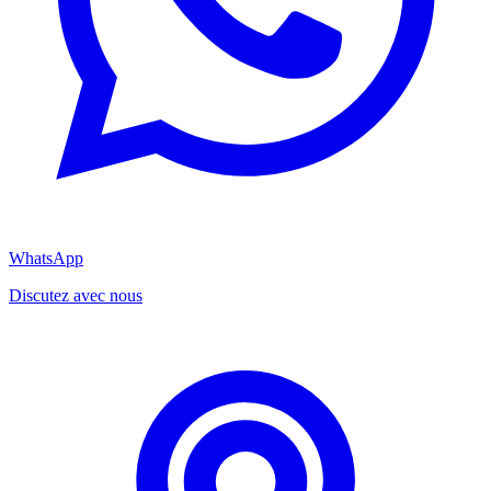
WhatsApp
Discutez avec nous