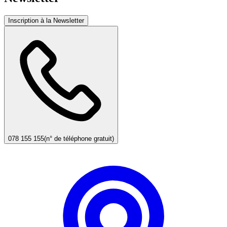
Inscription à la Newsletter
078 155 155
(n° de téléphone gratuit)