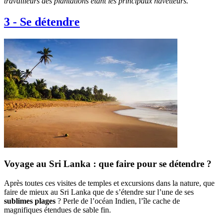
travailleurs des plantations étant les principaux navetteurs.
3
-
Se détendre
Voyage au Sri Lanka : que faire pour se détendre ?
Après toutes ces visites de temples et excursions dans la nature, que
faire de mieux au Sri Lanka que de s’étendre sur l’une de ses
sublimes plages
? Perle de l’océan Indien, l’île cache de
magnifiques étendues de sable fin.