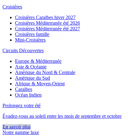
Croisières
Croisières Caraïbes hiver 2027
Croisières Méditerranée été 2026
Croisières Méditerranée été 2027
Croisières famille
Mini-Croisières
Circuits Découvertes
Europe & Méditerranée
Asie & Océanie
Amérique du Nord & Centrale
Amérique du Sud
Afrique & Moyen-Orient
Caraïbes
Océan Indien
Prolongez votre été
Évadez-vous au soleil entre les mois de septembre et octobre
En savoir plus
Notre gamme luxe