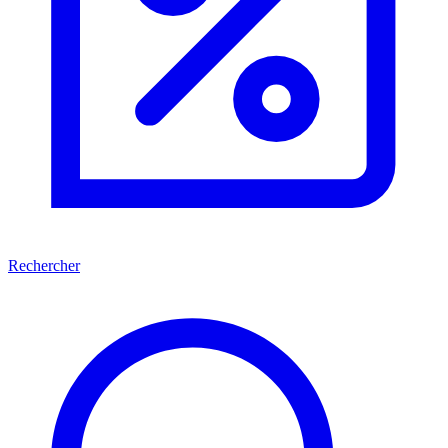
Rechercher