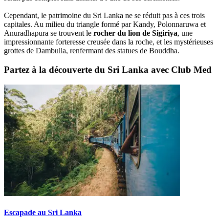
Cependant, le patrimoine du Sri Lanka ne se réduit pas à ces trois
capitales. Au milieu du triangle formé par Kandy, Polonnaruwa et
Anuradhapura se trouvent le
rocher du lion de Sigiriya
, une
impressionnante forteresse creusée dans la roche, et les mystérieuses
grottes de Dambulla, renfermant des statues de Bouddha.
Partez à la découverte du Sri Lanka avec Club Med
Escapade au Sri Lanka