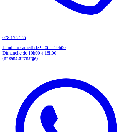
078 155 155
Lundi au samedi de 9h00 à 19h00
Dimanche de 10h00 à 18h00
(n° sans surcharge)