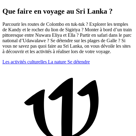
Que faire en voyage au Sri Lanka ?
Parcourir les routes de Colombo en tuk-tuk ? Explorer les temples
de Kandy et le rocher du lion de Sigiriya ? Monter à bord d’un train
pittoresque entre Nuwara Eliya et Ella ? Partir en safari dans le parc
national d’Udawalawe ? Se détendre sur les plages de Galle ? Si
vous ne savez pas quoi faire au Sri Lanka, on vous dévoile les sites
à découvrir et les activités à réaliser lors de votre voyage.
Les activités culturelles
La nature
Se détendre