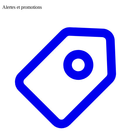
Alertes et promotions