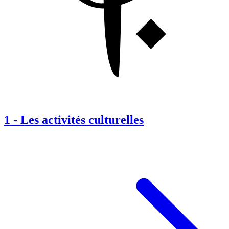
1
-
Les activités culturelles