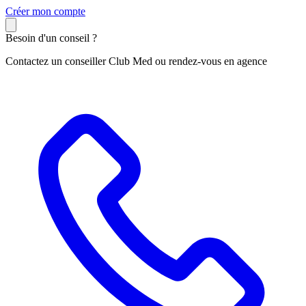
C
réer mon compte
Besoin d'un conseil ?
Contactez un conseiller Club Med ou rendez-vous en agence