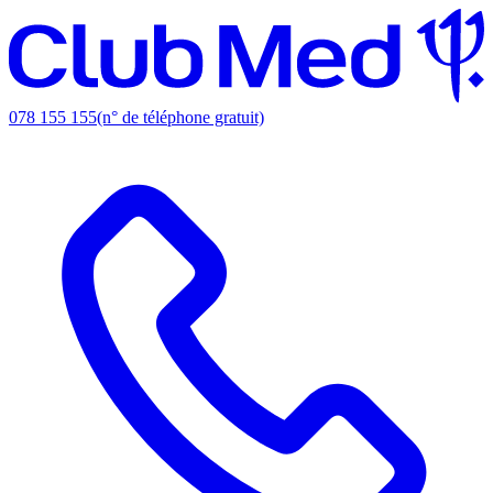
078 155 155
(n° de téléphone gratuit)