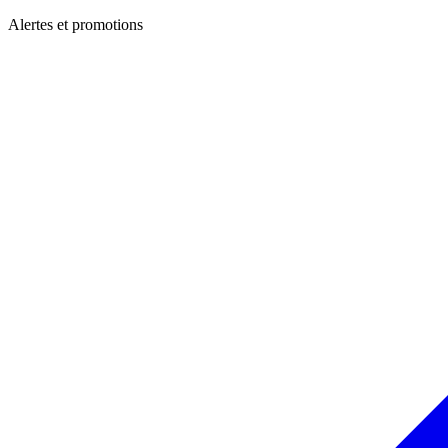
Alertes et promotions