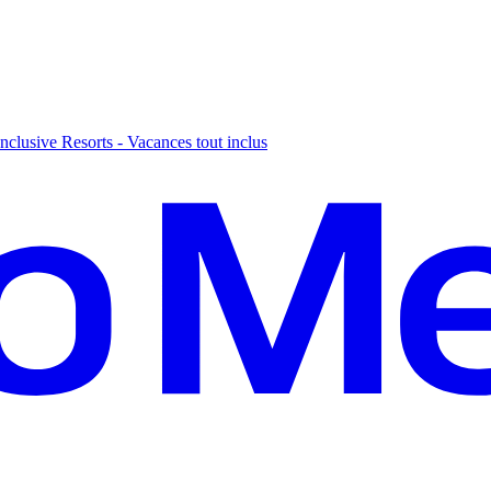
nclusive Resorts - Vacances tout inclus