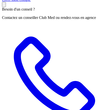
Besoin d'un conseil ?
Contactez un conseiller Club Med ou rendez-vous en agence