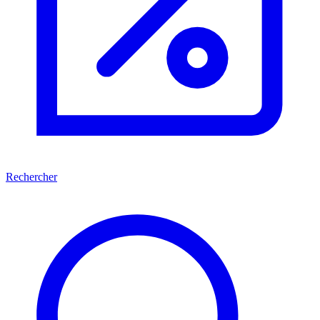
Rechercher