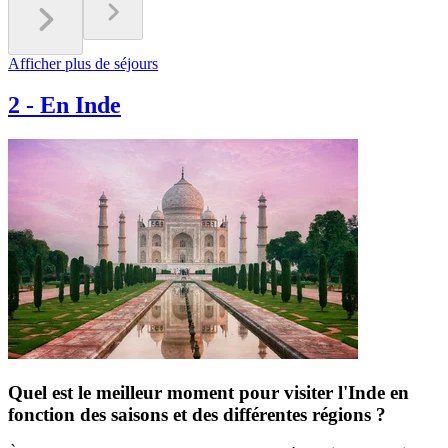
Afficher plus de séjours
2
-
En Inde
Quel est le meilleur moment pour visiter l'Inde en
fonction des saisons et des différentes régions ?