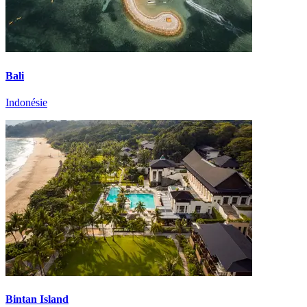
Bali
Indonésie
Bintan Island