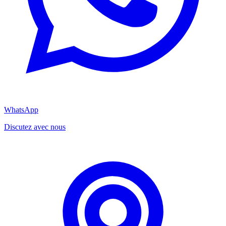
WhatsApp
Discutez avec nous