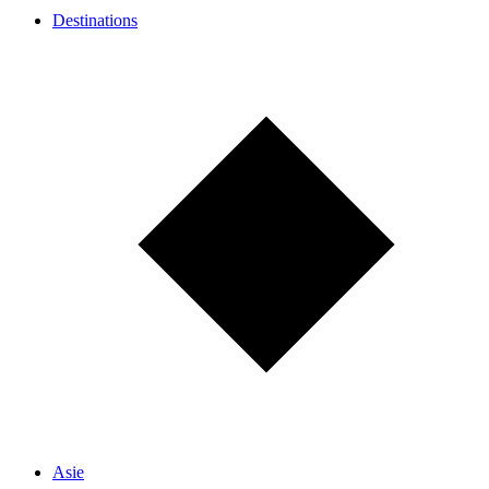
Destinations
Asie