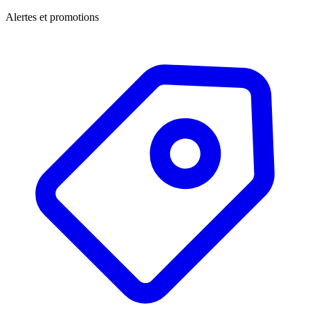
Alertes et promotions