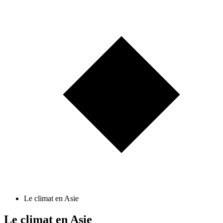
Le climat en Asie
Le climat en Asie