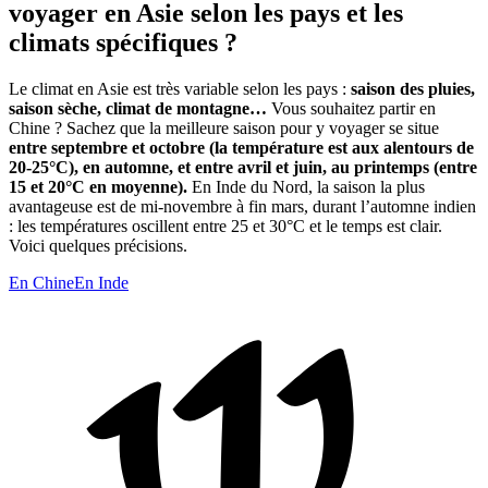
voyager en Asie selon les pays et les
climats spécifiques ?
Le climat en Asie est très variable selon les pays :
saison des pluies,
saison sèche, climat de montagne…
Vous souhaitez partir en
Chine ? Sachez que la meilleure saison pour y voyager se situe
entre septembre et octobre (la température est aux alentours de
20-25°C), en automne, et entre avril et juin, au printemps (entre
15 et 20°C en moyenne).
En Inde du Nord, la saison la plus
avantageuse est de mi-novembre à fin mars, durant l’automne indien
: les températures oscillent entre 25 et 30°C et le temps est clair.
Voici quelques précisions.
En Chine
En Inde