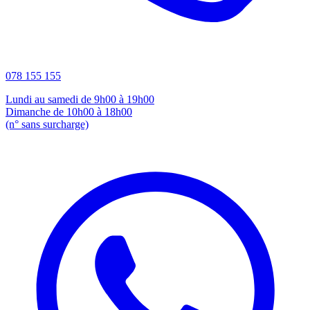
078 155 155
Lundi au samedi de 9h00 à 19h00
Dimanche de 10h00 à 18h00
(n° sans surcharge)