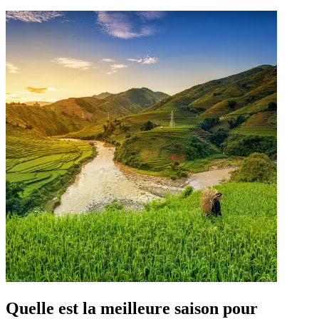
Quelle est la meilleure saison pour