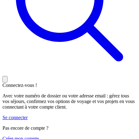
Connectez-vous !
Avec votre numéro de dossier ou votre adresse email : gérez tous
vos séjours, confirmez vos options de voyage et vos projets en vous
connectant à votre compte client.
Se connecter
Pas encore de compte ?
C
réer mon compte