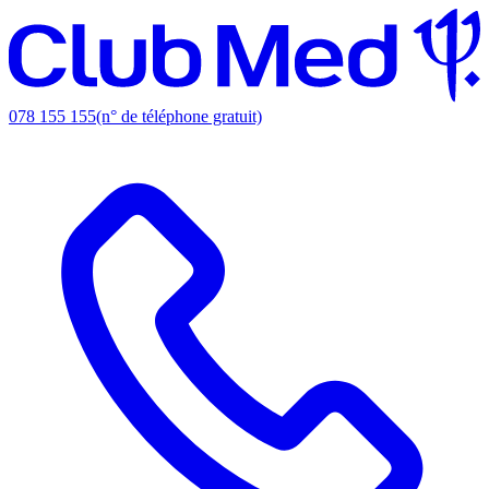
078 155 155
(n° de téléphone gratuit)