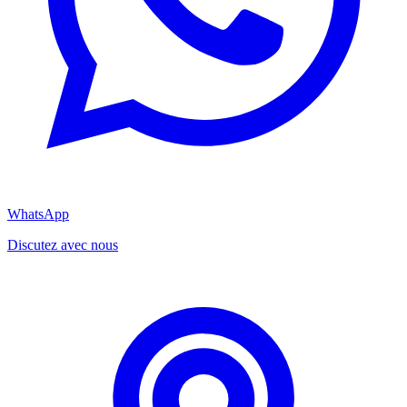
WhatsApp
Discutez avec nous