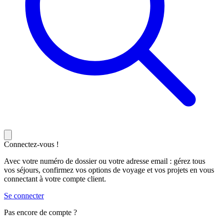
Connectez-vous !
Avec votre numéro de dossier ou votre adresse email : gérez tous
vos séjours, confirmez vos options de voyage et vos projets en vous
connectant à votre compte client.
Se connecter
Pas encore de compte ?