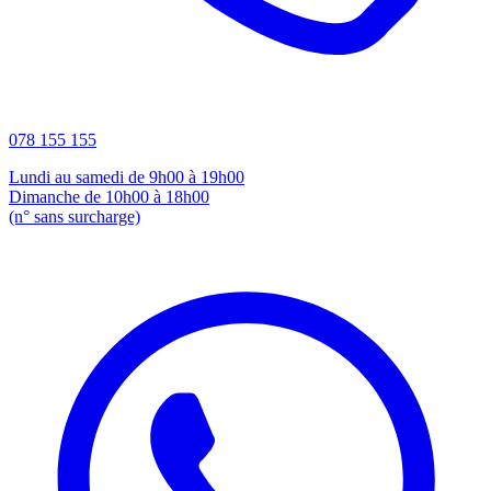
078 155 155
Lundi au samedi de 9h00 à 19h00
Dimanche de 10h00 à 18h00
(n° sans surcharge)