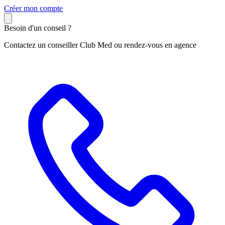
C
réer mon compte
Besoin d'un conseil ?
Contactez un conseiller Club Med ou rendez-vous en agence