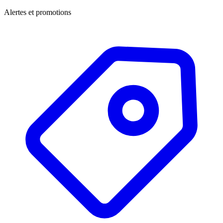
Alertes et promotions