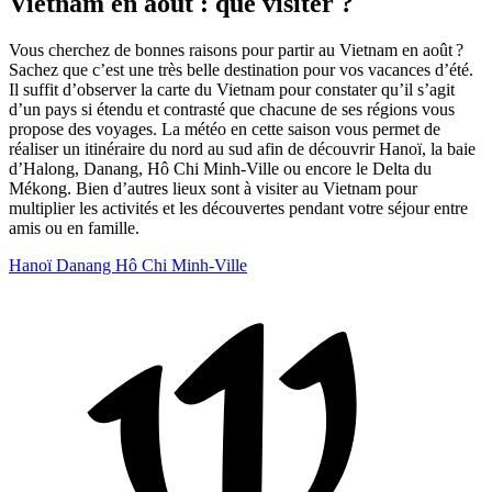
Vietnam en août : que visiter ?
Vous cherchez de bonnes raisons pour partir au Vietnam en août ?
Sachez que c’est une très belle destination pour vos vacances d’été.
Il suffit d’observer la carte du Vietnam pour constater qu’il s’agit
d’un pays si étendu et contrasté que chacune de ses régions vous
propose des voyages. La météo en cette saison vous permet de
réaliser un itinéraire du nord au sud afin de découvrir Hanoï, la baie
d’Halong, Danang, Hô Chi Minh-Ville ou encore le Delta du
Mékong. Bien d’autres lieux sont à visiter au Vietnam pour
multiplier les activités et les découvertes pendant votre séjour entre
amis ou en famille.
Hanoï
Danang
Hô Chi Minh-Ville