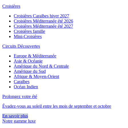
Croisières
Croisières Caraïbes hiver 2027
Croisières Méditerranée été 2026
Croisières Méditerranée été 2027
Croisières famille
Mini-Croisières
Circuits Découvertes
Europe & Méditerranée
Asie & Océanie
Amérique du Nord & Centrale
Amérique du Sud
Afrique & Moyen-Orient
Caraïbes
Océan Indien
Prolongez votre été
Évadez-vous au soleil entre les mois de septembre et octobre
En savoir plus
Notre gamme luxe