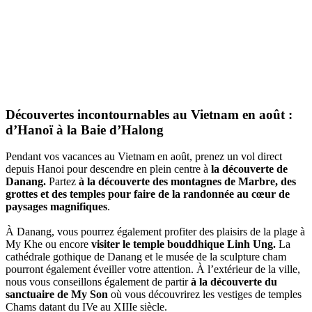
Découvertes incontournables au Vietnam en août :
d’Hanoï à la Baie d’Halong
Pendant vos vacances au Vietnam en août, prenez un vol direct
depuis Hanoi pour descendre en plein centre à
la découverte de
Danang.
Partez
à la découverte des montagnes de Marbre, des
grottes et des temples pour faire de la randonnée au cœur de
paysages magnifiques
.
À Danang, vous pourrez également profiter des plaisirs de la plage à
My Khe ou encore
visiter le temple bouddhique Linh Ung.
La
cathédrale gothique de Danang et le musée de la sculpture cham
pourront également éveiller votre attention. À l’extérieur de la ville,
nous vous conseillons également de partir
à la découverte du
sanctuaire de My Son
où vous découvrirez les vestiges de temples
Chams datant du IVe au XIIIe siècle.