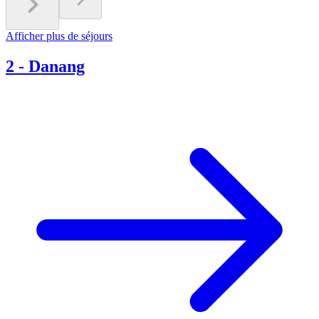
Afficher plus de séjours
2
-
Danang