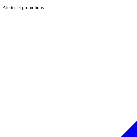
Alertes et promotions