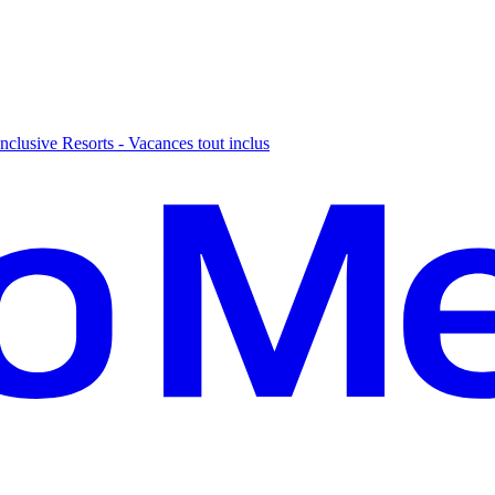
nclusive Resorts - Vacances tout inclus